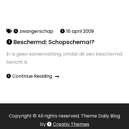
zwangerschap
16 april 2009
Beschermd: Schopschema!?
Er is geen samenvatting, omdat dit een beschermd
bericht is.
Continue Reading
Copyright © All rights reserved. Theme Daily Blog
by
Creativ Themes