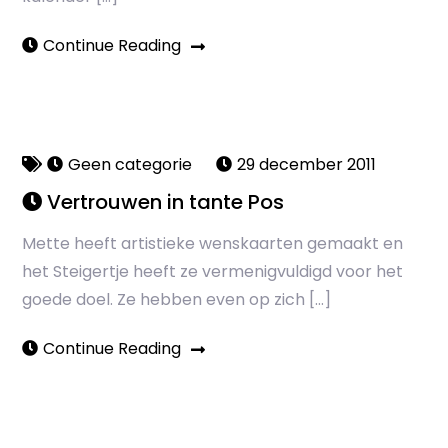
Continue Reading
Geen categorie
29 december 2011
Vertrouwen in tante Pos
Mette heeft artistieke wenskaarten gemaakt en
het Steigertje heeft ze vermenigvuldigd voor het
goede doel. Ze hebben even op zich […]
Continue Reading