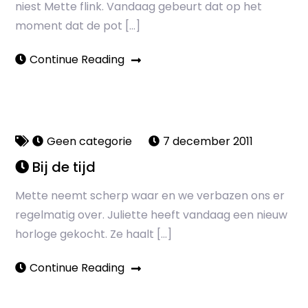
niest Mette flink. Vandaag gebeurt dat op het
moment dat de pot […]
Continue Reading
Geen categorie
7 december 2011
Bij de tijd
Mette neemt scherp waar en we verbazen ons er
regelmatig over. Juliette heeft vandaag een nieuw
horloge gekocht. Ze haalt […]
Continue Reading