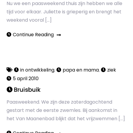
Nu we een paasweekend thuis zijn hebben we alle
tijd voor elkaar. Juliette is grieperig en brengt het
weekend vooral […]
Continue Reading
in ontwikkeling
,
papa en mama
,
ziek
5 april 2010
Bruisbuik
Paasweekend. We zijn deze zaterdagochtend
gestart met de eerste zwemles. Bij aankomst in
het Van Maanenbad blijkt dat het vrijzwemmen […]