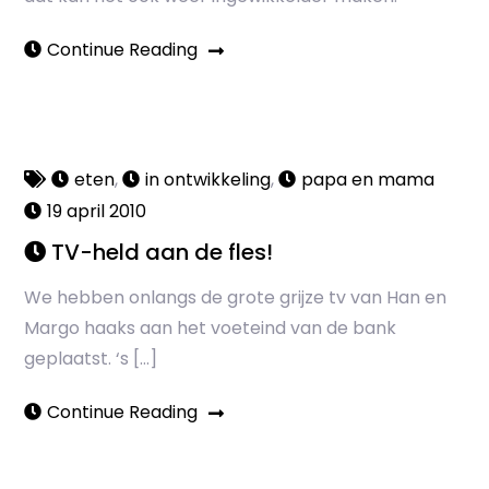
Continue Reading
eten
,
in ontwikkeling
,
papa en mama
19 april 2010
TV-held aan de fles!
We hebben onlangs de grote grijze tv van Han en
Margo haaks aan het voeteind van de bank
geplaatst. ‘s […]
Continue Reading