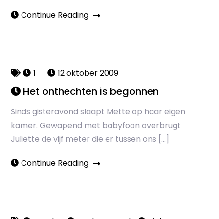
Continue Reading
1
12 oktober 2009
Het onthechten is begonnen
Sinds gisteravond slaapt Mette op haar eigen
kamer. Gewapend met babyfoon overbrugt
Juliette de vijf meter die er tussen ons […]
Continue Reading