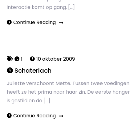
interactie komt op gang. […]
Continue Reading
1
10 oktober 2009
Schaterlach
Juliette verschoont Mette. Tussen twee voedingen
heeft ze het prima naar haar zin. De eerste honger
is gestild en de […]
Continue Reading