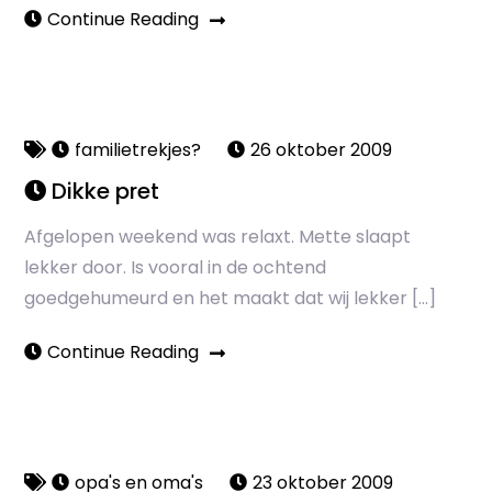
Continue Reading
familietrekjes?
26 oktober 2009
Dikke pret
Afgelopen weekend was relaxt. Mette slaapt
lekker door. Is vooral in de ochtend
goedgehumeurd en het maakt dat wij lekker […]
Continue Reading
opa's en oma's
23 oktober 2009