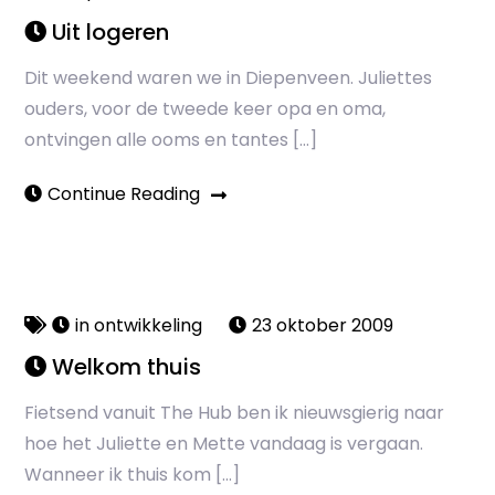
Uit logeren
Dit weekend waren we in Diepenveen. Juliettes
ouders, voor de tweede keer opa en oma,
ontvingen alle ooms en tantes […]
Continue Reading
in ontwikkeling
23 oktober 2009
Welkom thuis
Fietsend vanuit The Hub ben ik nieuwsgierig naar
hoe het Juliette en Mette vandaag is vergaan.
Wanneer ik thuis kom […]