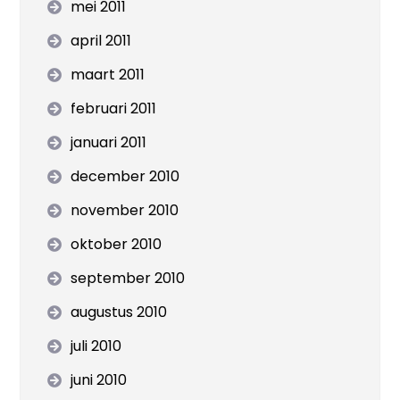
mei 2011
april 2011
maart 2011
februari 2011
januari 2011
december 2010
november 2010
oktober 2010
september 2010
augustus 2010
juli 2010
juni 2010