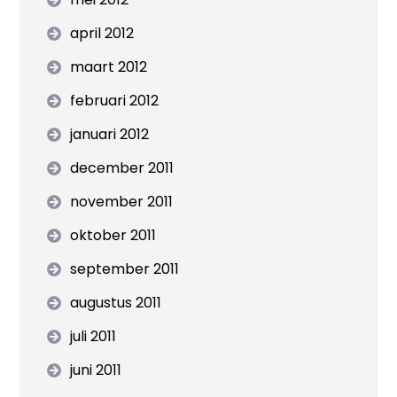
april 2012
maart 2012
februari 2012
januari 2012
december 2011
november 2011
oktober 2011
september 2011
augustus 2011
juli 2011
juni 2011