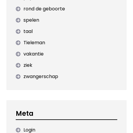
rond de geboorte
spelen
taal
Tieleman
vakantie
ziek
zwangerschap
Meta
Login