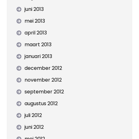
juni 2013
mei 2013
april 2013
maart 2013
januari 2013
december 2012
november 2012
september 2012
augustus 2012
juli 2012
juni 2012
mei 2012