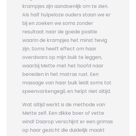
krampjes zijn aandoenlijk om te zien.
Als half hulpeloze ouders staan we er
bij en zoeken we soms zonder
resultaat naar de goede positie
waarin de krampjes het minst hevig
zijn. Soms heeft effect om haar
overdwars op mijn buik te leggen,
waarbij Mette met het hoofd naar
beneden in het matras rust. Een
massage van haar buik leidt soms tot
speenvarkengegil, en helpt niet altijd.
Wat altijd werkt is de methode van
Mette zelf. Een dikke boer of vette
wind! Daarop verschijnt er een grimas
op haar gezicht die duidelijk maakt