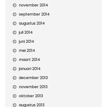
november 2014
september 2014
augustus 2014
juli 2014
juni 2014
mei 2014
maart 2014
januari 2014
december 2013
november 2013
oktober 2013
augustus 2013