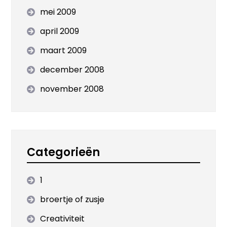
mei 2009
april 2009
maart 2009
december 2008
november 2008
Categorieën
1
broertje of zusje
Creativiteit