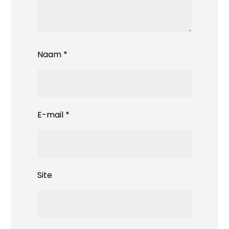
Naam
*
E-mail
*
Site