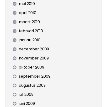
mei 2010
april 2010
maart 2010
februari 2010
januari 2010
december 2009
november 2009
oktober 2009
september 2009
augustus 2009
juli 2009
juni 2009