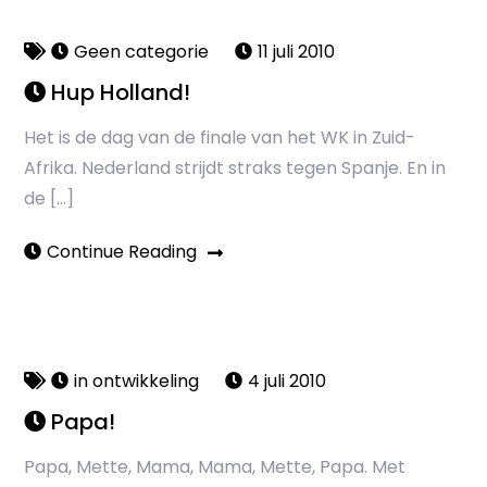
Geen categorie
11 juli 2010
Hup Holland!
Het is de dag van de finale van het WK in Zuid-
Afrika. Nederland strijdt straks tegen Spanje. En in
de […]
Continue Reading
in ontwikkeling
4 juli 2010
Papa!
Papa, Mette, Mama, Mama, Mette, Papa. Met