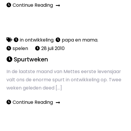
Continue Reading
in ontwikkeling
,
papa en mama
,
spelen
28 juli 2010
Spurtweken
In de laatste maand van Mettes eerste levensjaar
valt ons de enorme spurt in ontwikkeling op. Twee
weken geleden deed […]
Continue Reading