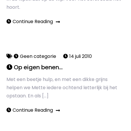
hoort.
Continue Reading
Geen categorie
14 juli 2010
Op eigen benen…
Met een beetje hulp, en met een dikke grijns
helpen we Mette iedere ochtend letterlijk bij het
opstaan. En als […]
Continue Reading