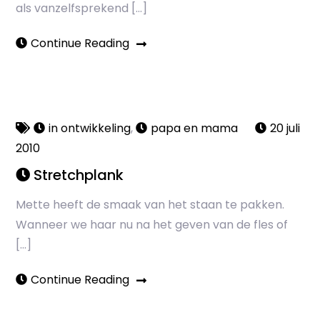
als vanzelfsprekend […]
Continue Reading
in ontwikkeling
,
papa en mama
20 juli
2010
Stretchplank
Mette heeft de smaak van het staan te pakken.
Wanneer we haar nu na het geven van de fles of
[…]
Continue Reading