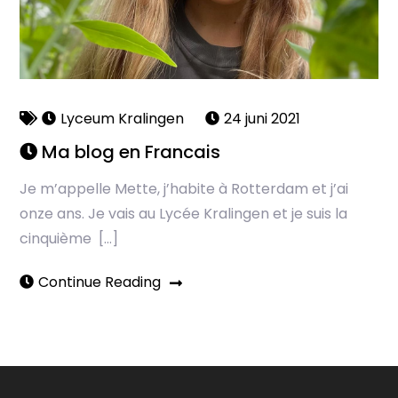
Lyceum Kralingen
24 juni 2021
Ma blog en Francais
Je m’appelle Mette, j’habite à Rotterdam et j’ai
onze ans. Je vais au Lycée Kralingen et je suis la
cinquième […]
Continue Reading