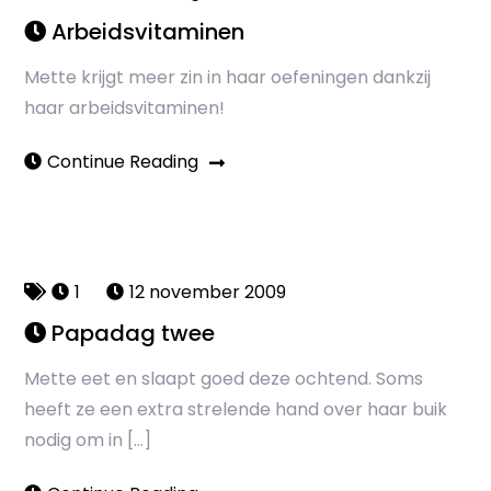
Arbeidsvitaminen
Mette krijgt meer zin in haar oefeningen dankzij
haar arbeidsvitaminen!
Continue Reading
1
12 november 2009
Papadag twee
Mette eet en slaapt goed deze ochtend. Soms
heeft ze een extra strelende hand over haar buik
nodig om in […]