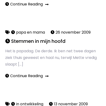
Continue Reading
papa en mama
26 november 2009
Stemmen in mijn hoofd
Het is papadag. De derde. Ik ben net twee dagen
ziek thuis geweest en haal nu, terwijl Mette vredig
slaapt […]
Continue Reading
in ontwikkeling
13 november 2009