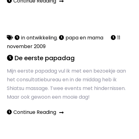
Continue Reading
in ontwikkeling
,
papa en mama
11
november 2009
De eerste papadag
Mijn eerste papadag vul ik met een bezoekje aan
het consultatiebureau en in de middag heb ik
Shiatsu massage. Twee events met hindernissen.
Maar ook gewoon een mooie dag!
Continue Reading