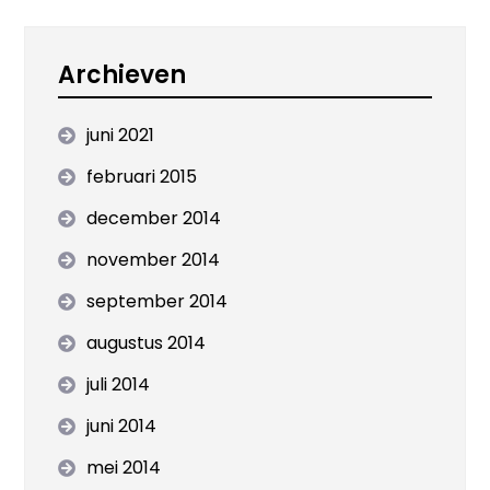
Archieven
juni 2021
februari 2015
december 2014
november 2014
september 2014
augustus 2014
juli 2014
juni 2014
mei 2014