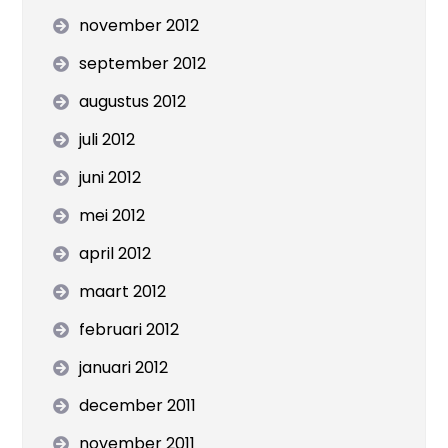
november 2012
september 2012
augustus 2012
juli 2012
juni 2012
mei 2012
april 2012
maart 2012
februari 2012
januari 2012
december 2011
november 2011