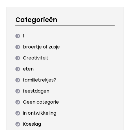
Categorieën
1
broertje of zusje
Creativiteit
eten
familietrekjes?
feestdagen
Geen categorie
in ontwikkeling
Koeslag