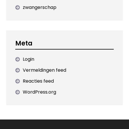
zwangerschap
Meta
Login
Vermeldingen feed
Reacties feed
WordPress.org