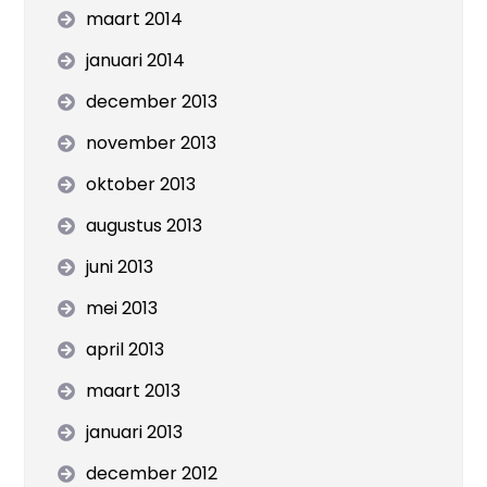
maart 2014
januari 2014
december 2013
november 2013
oktober 2013
augustus 2013
juni 2013
mei 2013
april 2013
maart 2013
januari 2013
december 2012