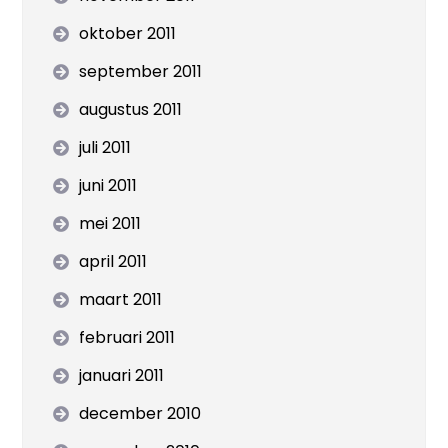
oktober 2011
september 2011
augustus 2011
juli 2011
juni 2011
mei 2011
april 2011
maart 2011
februari 2011
januari 2011
december 2010