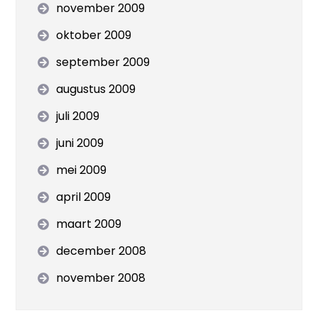
november 2009
oktober 2009
september 2009
augustus 2009
juli 2009
juni 2009
mei 2009
april 2009
maart 2009
december 2008
november 2008