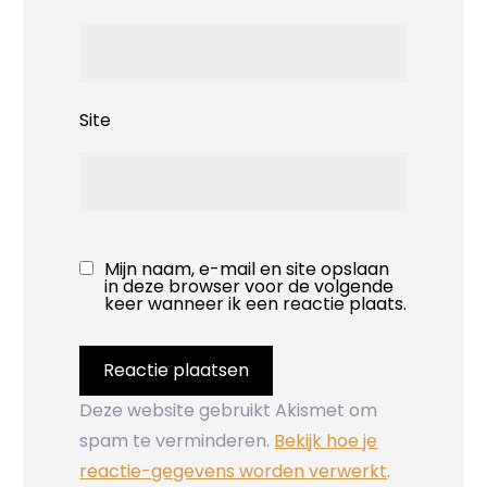
Site
Mijn naam, e-mail en site opslaan
in deze browser voor de volgende
keer wanneer ik een reactie plaats.
Deze website gebruikt Akismet om
spam te verminderen.
Bekijk hoe je
reactie-gegevens worden verwerkt
.