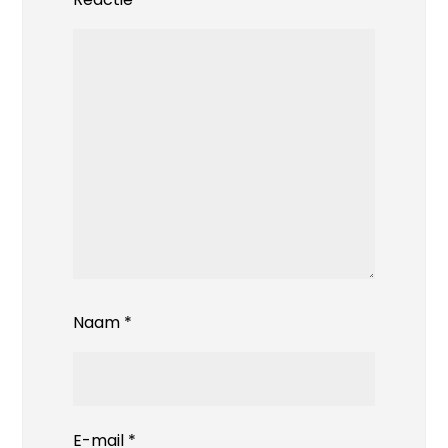
Naam
*
E-mail
*