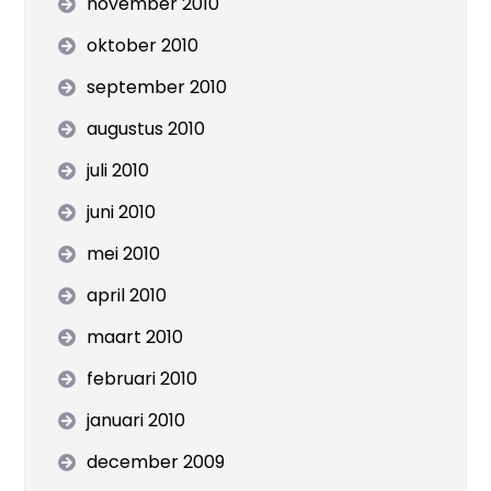
november 2010
oktober 2010
september 2010
augustus 2010
juli 2010
juni 2010
mei 2010
april 2010
maart 2010
februari 2010
januari 2010
december 2009