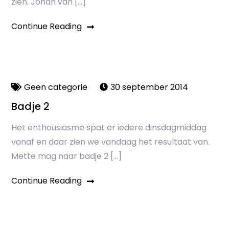
zien. Johan van […]
Continue Reading
Geen categorie
30 september 2014
Badje 2
Het enthousiasme spat er iedere dinsdagmiddag
vanaf en daar zien we vandaag het resultaat van.
Mette mag naar badje 2 […]
Continue Reading