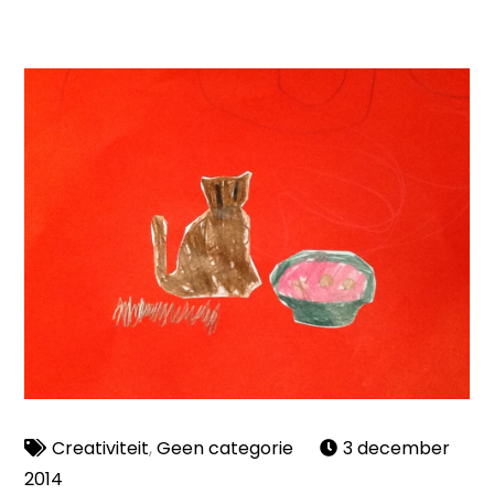
Creativiteit
,
Geen categorie
3 december
2014