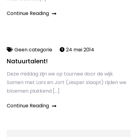
Continue Reading
Geen categorie
24 mei 2014
Natuurtalent!
Deze middag zijn we op tournee door de wijk.
Samen met Lars en Jort (Jesper slaapt) rijden we
bloemen plukkend […]
Continue Reading