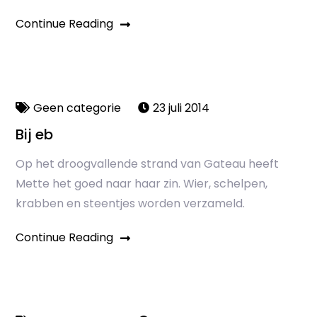
Continue Reading
Geen categorie
23 juli 2014
Bij eb
Op het droogvallende strand van Gateau heeft
Mette het goed naar haar zin. Wier, schelpen,
krabben en steentjes worden verzameld.
Continue Reading