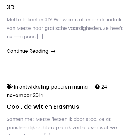
3D
Mette tekent in 3D! We waren al onder de indruk
van Mette haar grafische vaardigheden. Ze heeft
nu een poes […]
Continue Reading
in ontwikkeling
,
papa en mama
24
november 2014
Cool, de Wit en Erasmus
Samen met Mette fietsen ik door stad. Ze zit
prinsheerlijk achterop en ik vertel over wat we