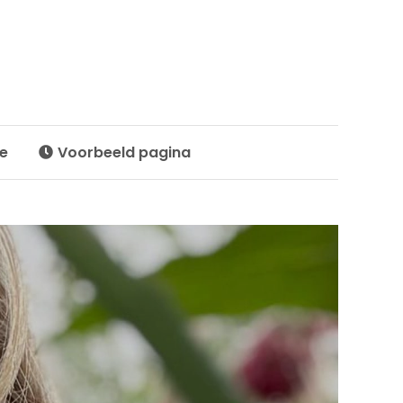
te
Voorbeeld pagina