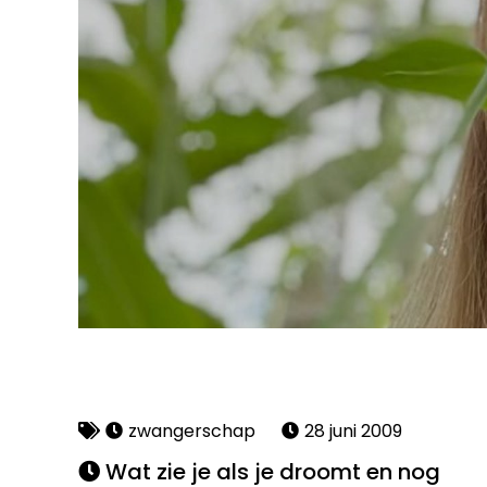
zwangerschap
28 juni 2009
Wat zie je als je droomt en nog