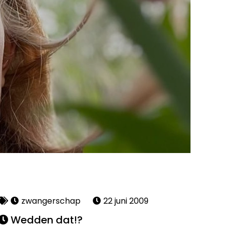
zwangerschap
22 juni 2009
Wedden dat!?