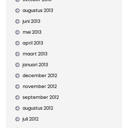
augustus 2013
juni 2013
mei 2013
april 2013
maart 2013
januari 2013
december 2012
november 2012
september 2012
augustus 2012
juli 2012