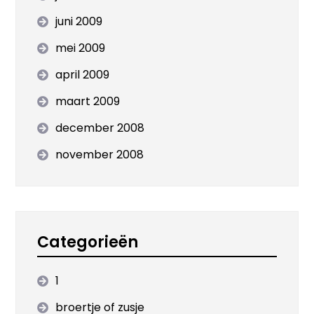
juni 2009
mei 2009
april 2009
maart 2009
december 2008
november 2008
Categorieën
1
broertje of zusje