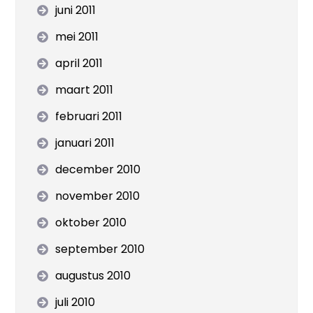
juni 2011
mei 2011
april 2011
maart 2011
februari 2011
januari 2011
december 2010
november 2010
oktober 2010
september 2010
augustus 2010
juli 2010