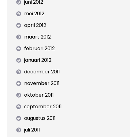
juni 2012
mei 2012
april 2012
maart 2012
februari 2012
januari 2012
december 2011
november 2011
oktober 2011
september 2011
augustus 2011
juli 2011