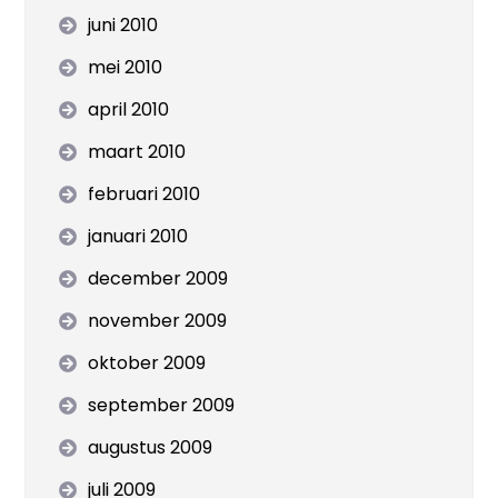
juni 2010
mei 2010
april 2010
maart 2010
februari 2010
januari 2010
december 2009
november 2009
oktober 2009
september 2009
augustus 2009
juli 2009