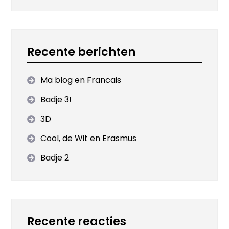
Recente berichten
Ma blog en Francais
Badje 3!
3D
Cool, de Wit en Erasmus
Badje 2
Recente reacties