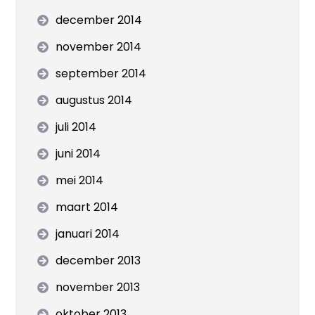
december 2014
november 2014
september 2014
augustus 2014
juli 2014
juni 2014
mei 2014
maart 2014
januari 2014
december 2013
november 2013
oktober 2013