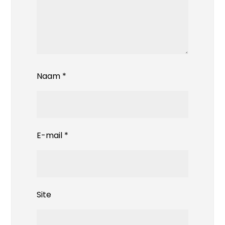
Naam
*
E-mail
*
Site