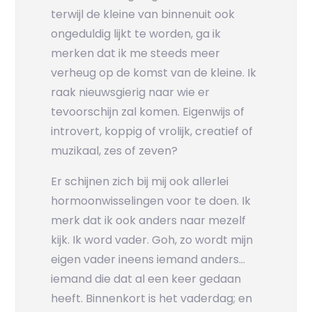
terwijl de kleine van binnenuit ook
ongeduldig lijkt te worden, ga ik
merken dat ik me steeds meer
verheug op de komst van de kleine. Ik
raak nieuwsgierig naar wie er
tevoorschijn zal komen. Eigenwijs of
introvert, koppig of vrolijk, creatief of
muzikaal, zes of zeven?
Er schijnen zich bij mij ook allerlei
hormoonwisselingen voor te doen. Ik
merk dat ik ook anders naar mezelf
kijk. Ik word vader. Goh, zo wordt mijn
eigen vader ineens iemand anders…
iemand die dat al een keer gedaan
heeft. Binnenkort is het vaderdag; en