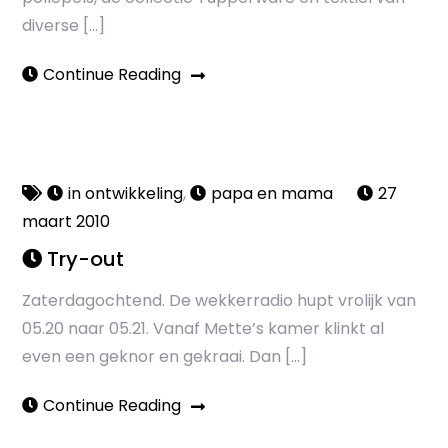
diverse […]
Continue Reading
in ontwikkeling
,
papa en mama
27
maart 2010
Try-out
Zaterdagochtend. De wekkerradio hupt vrolijk van
05.20 naar 05.21. Vanaf Mette’s kamer klinkt al
even een geknor en gekraai. Dan […]
Continue Reading