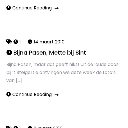
Continue Reading
1
14 maart 2010
Bijna Pasen, Mette bij Sint
Bijna Pasen, maar dat geeft niks! Uit de ‘oude doos’
bij ‘t Steigertje ontvingen we deze week de foto’s
van […]
Continue Reading