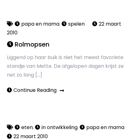
papa en mama
,
spelen
22 maart
2010
Rolmopsen
Liggend op haar buik is niet het meest favoriete
standje van Mette. De afgelopen dagen krijst ze
net zo lang […]
Continue Reading
eten
,
in ontwikkeling
,
papa en mama
22 maart 2010