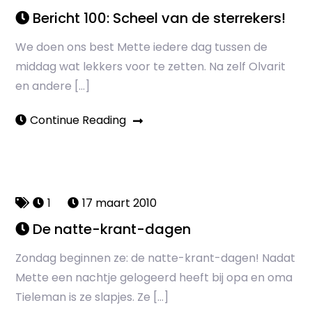
Bericht 100: Scheel van de sterrekers!
We doen ons best Mette iedere dag tussen de
middag wat lekkers voor te zetten. Na zelf Olvarit
en andere […]
Continue Reading
1
17 maart 2010
De natte-krant-dagen
Zondag beginnen ze: de natte-krant-dagen! Nadat
Mette een nachtje gelogeerd heeft bij opa en oma
Tieleman is ze slapjes. Ze […]