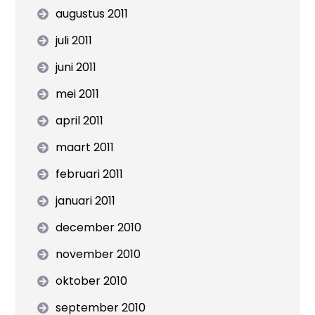
augustus 2011
juli 2011
juni 2011
mei 2011
april 2011
maart 2011
februari 2011
januari 2011
december 2010
november 2010
oktober 2010
september 2010