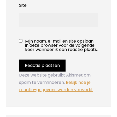
Site
Mijn naam, e-mail en site opslaan
in deze browser voor de volgende
keer wanneer ik een reactie plaats.
Deze website gebruikt Akismet om
spam te verminderen.
Bekijk hoe je
reactie-gegevens worden verwerkt
.