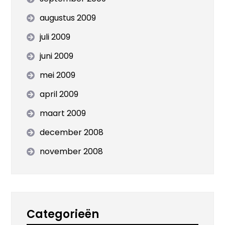
augustus 2009
juli 2009
juni 2009
mei 2009
april 2009
maart 2009
december 2008
november 2008
Categorieën