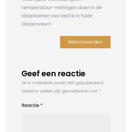
temperatuur-metingen doen in de
slaapkamer van Mette in huize
Diepenveen!
Beantwoorden
Geef een reactie
Je e-mailadres wordt niet gepubliceerd.
Vereiste velden zijn gemarkeerd met
*
Reactie
*