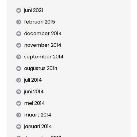
juni 2021
februari 2015
december 2014
november 2014
september 2014
augustus 2014
juli 2014
juni 2014
mei 2014
maart 2014
januari 2014