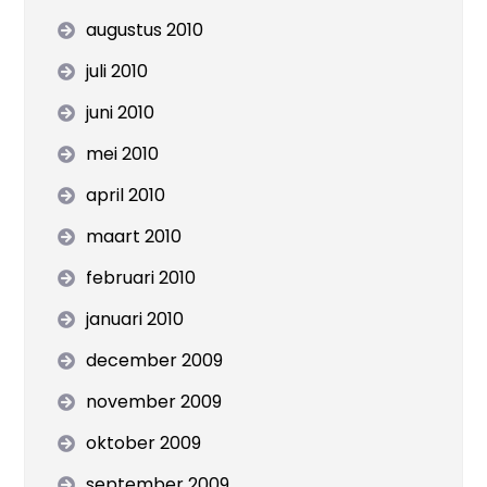
augustus 2010
juli 2010
juni 2010
mei 2010
april 2010
maart 2010
februari 2010
januari 2010
december 2009
november 2009
oktober 2009
september 2009