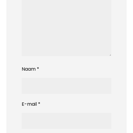
Naam
*
E-mail
*