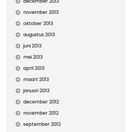
december 2013
november 2013
oktober 2013
augustus 2013
juni 2013
mei 2013
april 2013
maart 2013
januari 2013
december 2012
november 2012
september 2012