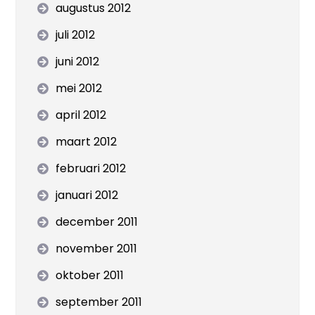
augustus 2012
juli 2012
juni 2012
mei 2012
april 2012
maart 2012
februari 2012
januari 2012
december 2011
november 2011
oktober 2011
september 2011