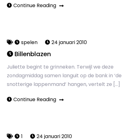
Continue Reading
spelen
24 januari 2010
Billenblazen
Juliette begint te grinneken. Terwijl we deze
zondagmiddag samen languit op de bank in ‘de
snotterige lappenmand’ hangen, vertelt ze […]
Continue Reading
1
24 januari 2010