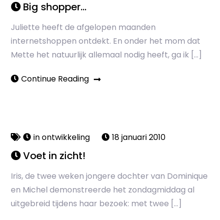
Big shopper…
Juliette heeft de afgelopen maanden
internetshoppen ontdekt. En onder het mom dat
Mette het natuurlijk allemaal nodig heeft, ga ik […]
Continue Reading
in ontwikkeling
18 januari 2010
Voet in zicht!
Iris, de twee weken jongere dochter van Dominique
en Michel demonstreerde het zondagmiddag al
uitgebreid tijdens haar bezoek: met twee […]