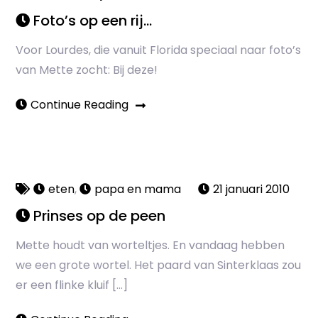
Foto’s op een rij…
Voor Lourdes, die vanuit Florida speciaal naar foto’s
van Mette zocht: Bij deze!
Continue Reading
eten
,
papa en mama
21 januari 2010
Prinses op de peen
Mette houdt van worteltjes. En vandaag hebben
we een grote wortel. Het paard van Sinterklaas zou
er een flinke kluif […]