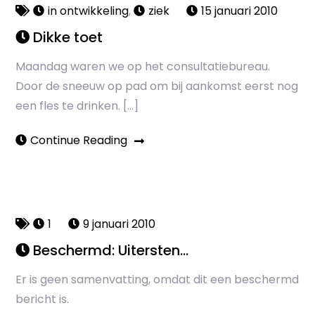
in ontwikkeling
,
ziek
15 januari 2010
Dikke toet
Maandag waren we op het consultatiebureau.
Door de sneeuw op pad om bij aankomst eerst nog
een fles te drinken. […]
Continue Reading
1
9 januari 2010
Beschermd: Uitersten…
Er is geen samenvatting, omdat dit een beschermd
bericht is.