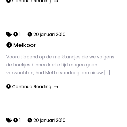
Continue Reading
1
20 januari 2010
Melkoor
Vooruitlopend op de melktandjes die we volgens
de boekjes binnen korte tijd mogen gaan
verwachten, had Mette vandaag een nieuw […]
Continue Reading
1
20 januari 2010