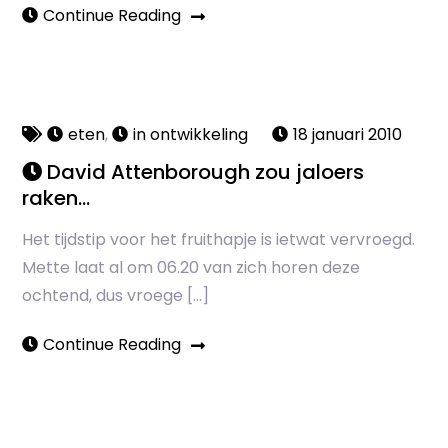
Continue Reading
eten
,
in ontwikkeling
18 januari 2010
David Attenborough zou jaloers
raken…
Het tijdstip voor het fruithapje is ietwat vervroegd.
Mette laat al om 06.20 van zich horen deze
ochtend, dus vroege […]
Continue Reading