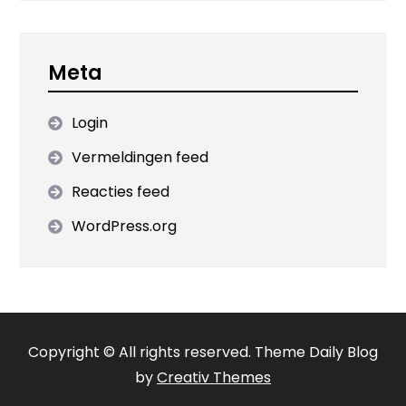
Meta
Login
Vermeldingen feed
Reacties feed
WordPress.org
Copyright © All rights reserved. Theme Daily Blog
by
Creativ Themes