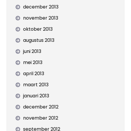
december 2013
november 2013
oktober 2013
augustus 2013
juni 2013
mei 2013
april 2013
maart 2013
januari 2013
december 2012
november 2012
september 2012