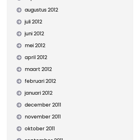
augustus 2012
juli 2012
juni 2012
mei 2012
april 2012
maart 2012
februari 2012
januari 2012
december 2011
november 2011
oktober 2011