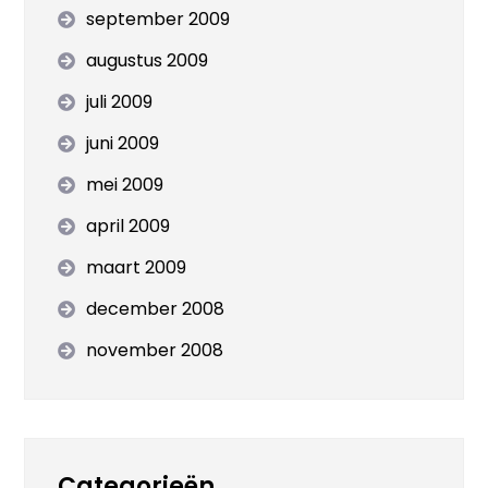
september 2009
augustus 2009
juli 2009
juni 2009
mei 2009
april 2009
maart 2009
december 2008
november 2008
Categorieën