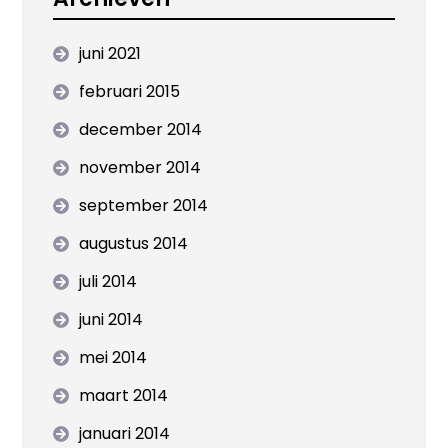
juni 2021
februari 2015
december 2014
november 2014
september 2014
augustus 2014
juli 2014
juni 2014
mei 2014
maart 2014
januari 2014