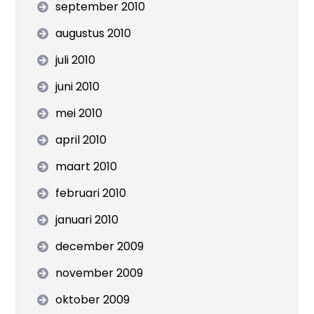
september 2010
augustus 2010
juli 2010
juni 2010
mei 2010
april 2010
maart 2010
februari 2010
januari 2010
december 2009
november 2009
oktober 2009