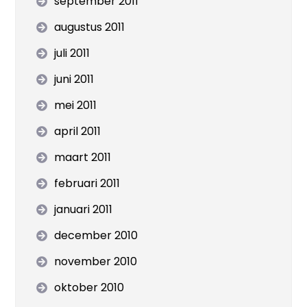
september 2011
augustus 2011
juli 2011
juni 2011
mei 2011
april 2011
maart 2011
februari 2011
januari 2011
december 2010
november 2010
oktober 2010