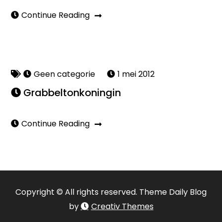
Continue Reading
Geen categorie
1 mei 2012
Grabbeltonkoningin
Continue Reading
Copyright © All rights reserved. Theme Daily Blog
by
Creativ Themes