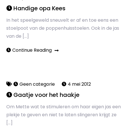
Handige opa Kees
In het speelgeweld sneuvelt er af en toe eens een
stoelpoot van de poppenhuisstoelen. Ook in de jas
van de […]
Continue Reading
Geen categorie
4 mei 2012
Gaatje voor het haakje
Om Mette wat te stimuleren om haar eigen jas een
plekje te geven en niet te laten slingeren krijgt ze
[…]