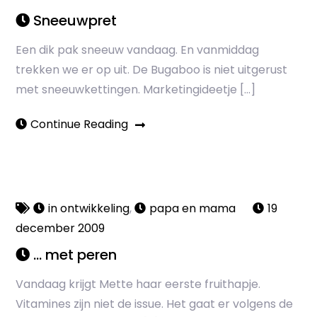
Sneeuwpret
Een dik pak sneeuw vandaag. En vanmiddag
trekken we er op uit. De Bugaboo is niet uitgerust
met sneeuwkettingen. Marketingideetje […]
Continue Reading
in ontwikkeling
,
papa en mama
19
december 2009
… met peren
Vandaag krijgt Mette haar eerste fruithapje.
Vitamines zijn niet de issue. Het gaat er volgens de