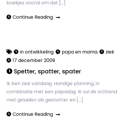
boekjes vooral om dat […]
Continue Reading
in ontwikkeling
,
papa en mama
,
ziek
17 december 2009
Spetter, spatter, spater
Ik ben ziek vandaag. Handige planning, in
combinatie met een papadag. Ik vul de ochtend
met geluiden als gesnotter en […]
Continue Reading