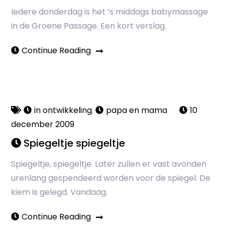
Iedere donderdag is het ‘s middags babymassage
in de Groene Passage. Een kort verslag.
Continue Reading
in ontwikkeling
,
papa en mama
10
december 2009
Spiegeltje spiegeltje
Spiegeltje, spiegeltje. Later zullen er vast avonden
urenlang gespendeerd worden voor de spiegel. De
kiem is gelegd. Vandaag.
Continue Reading