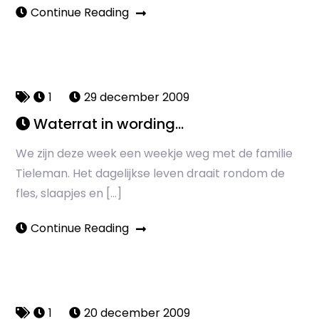
Continue Reading
1
29 december 2009
Waterrat in wording…
We zijn deze week een weekje weg met de familie
Tieleman. Het dagelijkse leven draait rondom de
fles, slaapjes en […]
Continue Reading
1
20 december 2009