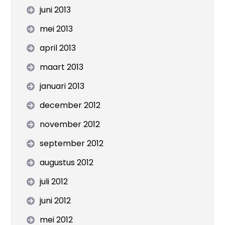
juni 2013
mei 2013
april 2013
maart 2013
januari 2013
december 2012
november 2012
september 2012
augustus 2012
juli 2012
juni 2012
mei 2012