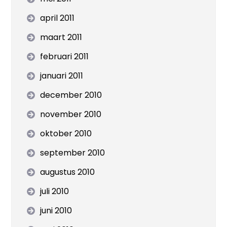
april 2011
maart 2011
februari 2011
januari 2011
december 2010
november 2010
oktober 2010
september 2010
augustus 2010
juli 2010
juni 2010