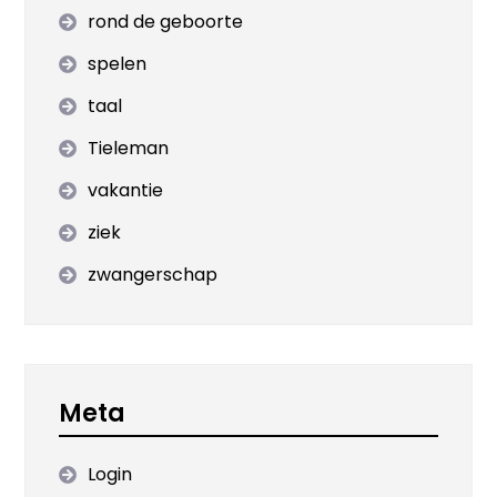
rond de geboorte
spelen
taal
Tieleman
vakantie
ziek
zwangerschap
Meta
Login