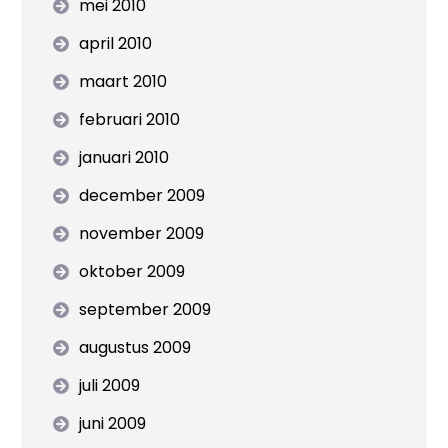
mei 2010
april 2010
maart 2010
februari 2010
januari 2010
december 2009
november 2009
oktober 2009
september 2009
augustus 2009
juli 2009
juni 2009