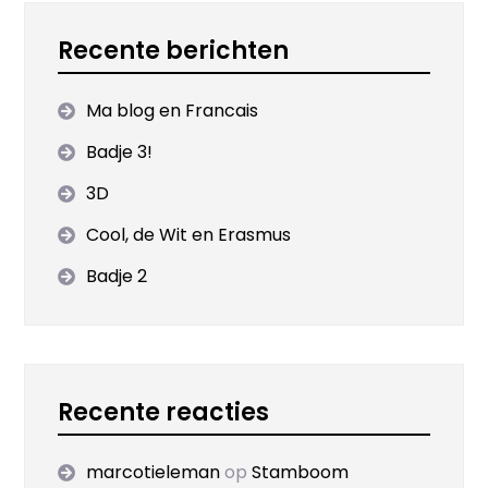
Recente berichten
Ma blog en Francais
Badje 3!
3D
Cool, de Wit en Erasmus
Badje 2
Recente reacties
marcotieleman
op
Stamboom