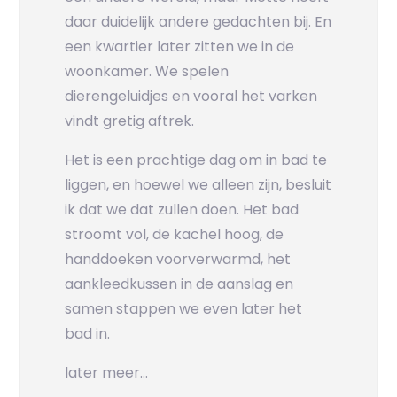
daar duidelijk andere gedachten bij. En
een kwartier later zitten we in de
woonkamer. We spelen
dierengeluidjes en vooral het varken
vindt gretig aftrek.
Het is een prachtige dag om in bad te
liggen, en hoewel we alleen zijn, besluit
ik dat we dat zullen doen. Het bad
stroomt vol, de kachel hoog, de
handdoeken voorverwarmd, het
aankleedkussen in de aanslag en
samen stappen we even later het
bad in.
later meer…