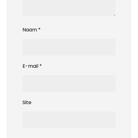
Naam
*
E-mail
*
Site