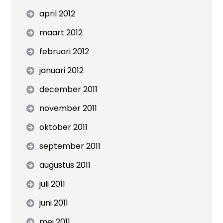
april 2012
maart 2012
februari 2012
januari 2012
december 2011
november 2011
oktober 2011
september 2011
augustus 2011
juli 2011
juni 2011
mei 2011