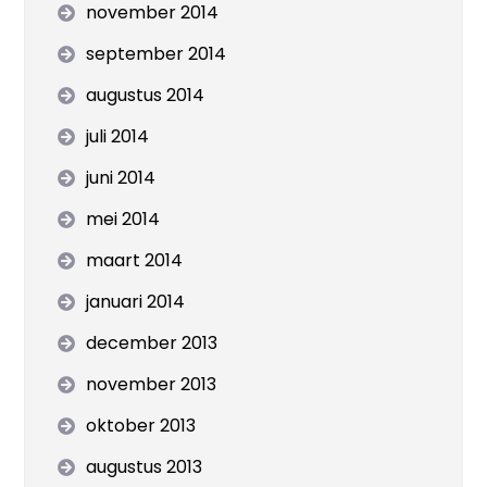
november 2014
september 2014
augustus 2014
juli 2014
juni 2014
mei 2014
maart 2014
januari 2014
december 2013
november 2013
oktober 2013
augustus 2013