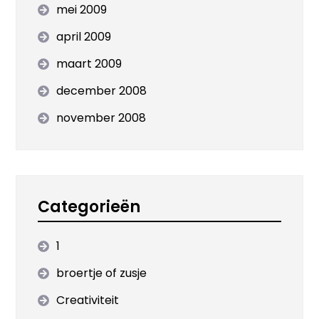
mei 2009
april 2009
maart 2009
december 2008
november 2008
Categorieën
1
broertje of zusje
Creativiteit