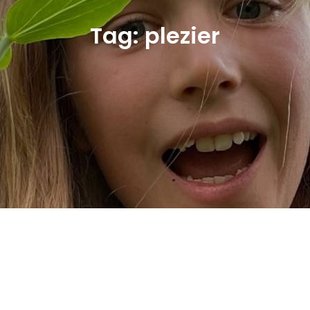
Tag:
plezier