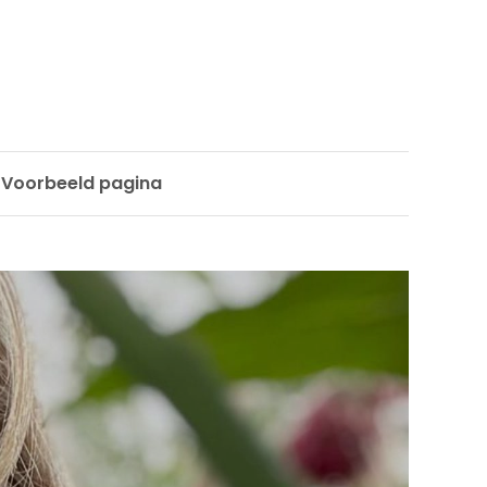
Voorbeeld pagina