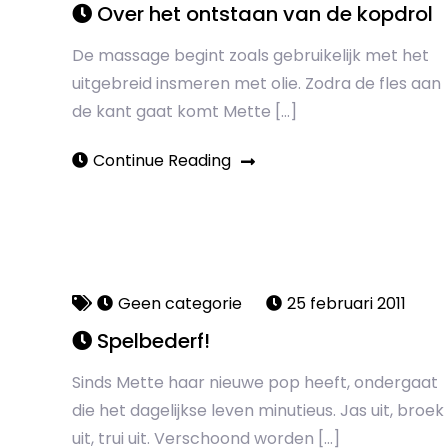
Over het ontstaan van de kopdrol
De massage begint zoals gebruikelijk met het
uitgebreid insmeren met olie. Zodra de fles aan
de kant gaat komt Mette […]
Continue Reading
Geen categorie
25 februari 2011
Spelbederf!
Sinds Mette haar nieuwe pop heeft, ondergaat
die het dagelijkse leven minutieus. Jas uit, broek
uit, trui uit. Verschoond worden […]