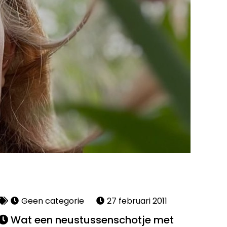
Geen categorie
27 februari 2011
Wat een neustussenschotje met