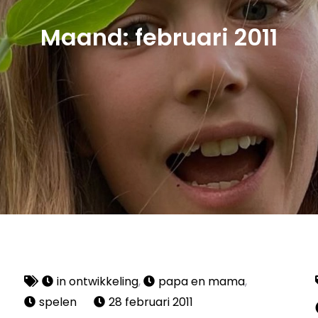
Maand:
februari 2011
in ontwikkeling
,
papa en mama
,
spelen
28 februari 2011