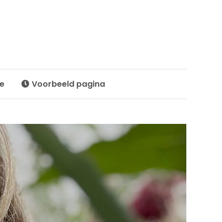
te
Voorbeeld pagina