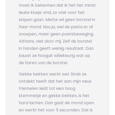
moet ik bekennen dat ik het het minst
leuke klusje vind, zo vlak voor het
slapen gaan. Mette wil geen borstel in
haar mond. Nou ja, wel de pasta er af
snoepen, maar geen poetsbeweging.
Althans, niet door mij. Zelf de borstel
in handen geeft weinig resultaat. Dan
kauwt ze hooguit willekeurig wat op
de haren van de borstel.
Gekke bekken werkt wel. Sinds ze
ontdekt heeft dat het aan mijn neus
friemelen leidt tot een hoog
stemmetje en gekke bekken, is het
hard lachen. Dan gaat de mond open
en werkt het voor 5 seconden. Dat is