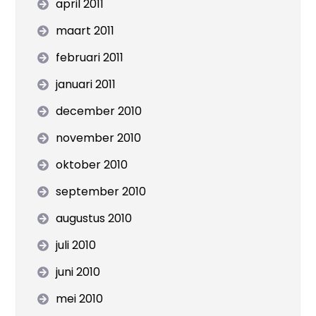
april 2011
maart 2011
februari 2011
januari 2011
december 2010
november 2010
oktober 2010
september 2010
augustus 2010
juli 2010
juni 2010
mei 2010