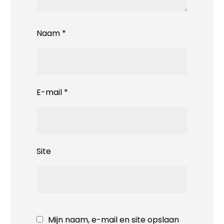
Naam
*
E-mail
*
Site
Mijn naam, e-mail en site opslaan