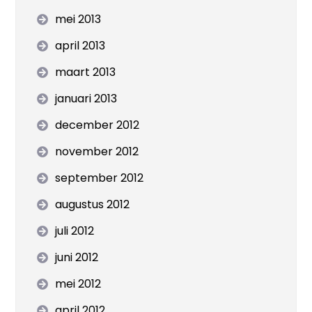
mei 2013
april 2013
maart 2013
januari 2013
december 2012
november 2012
september 2012
augustus 2012
juli 2012
juni 2012
mei 2012
april 2012