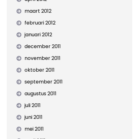
maart 2012
februari 2012
januari 2012
december 2011
november 2011
oktober 2011
september 2011
augustus 2011
juli 2011
juni 2011
mei 2011