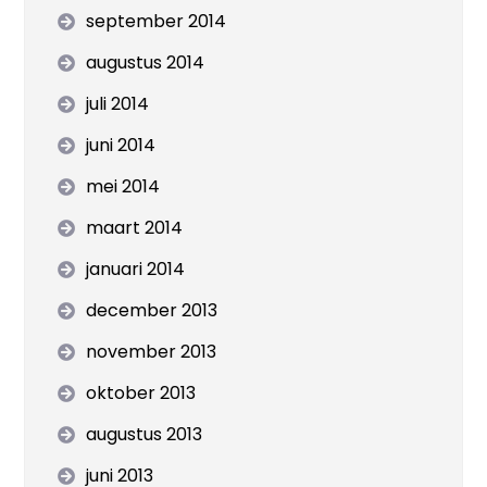
september 2014
augustus 2014
juli 2014
juni 2014
mei 2014
maart 2014
januari 2014
december 2013
november 2013
oktober 2013
augustus 2013
juni 2013