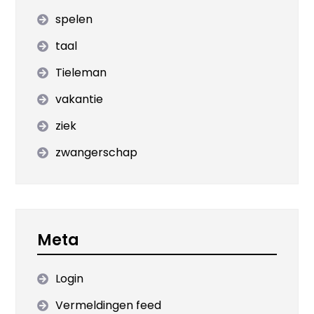
spelen
taal
Tieleman
vakantie
ziek
zwangerschap
Meta
Login
Vermeldingen feed