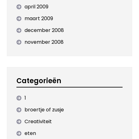
april 2009
maart 2009
december 2008
november 2008
Categorieën
1
broertje of zusje
Creativiteit
eten