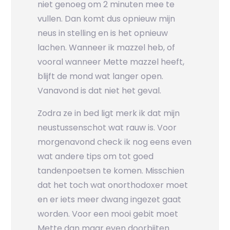
niet genoeg om 2 minuten mee te
vullen. Dan komt dus opnieuw mijn
neus in stelling en is het opnieuw
lachen. Wanneer ik mazzel heb, of
vooral wanneer Mette mazzel heeft,
blijft de mond wat langer open.
Vanavond is dat niet het geval.
Zodra ze in bed ligt merk ik dat mijn
neustussenschot wat rauw is. Voor
morgenavond check ik nog eens even
wat andere tips om tot goed
tandenpoetsen te komen. Misschien
dat het toch wat onorthodoxer moet
en er iets meer dwang ingezet gaat
worden. Voor een mooi gebit moet
Mette dan maar even doorbijten…