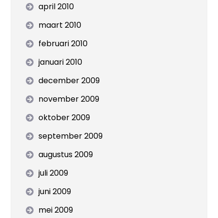
april 2010
maart 2010
februari 2010
januari 2010
december 2009
november 2009
oktober 2009
september 2009
augustus 2009
juli 2009
juni 2009
mei 2009