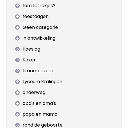
familietrekjes?
feestdagen
Geen categorie
in ontwikkeling
Koeslag
Koken
kraambezoek
Lyceum Kralingen
onderweg
opa's en oma's
papa en mama
rond de geboorte