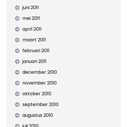
juni 2011
mei 2011
april 2011
maart 2011
februari 2011
januari 2011
december 2010
november 2010
oktober 2010
september 2010
augustus 2010
juli 2010