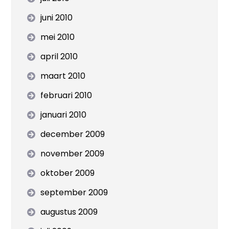
juni 2010
mei 2010
april 2010
maart 2010
februari 2010
januari 2010
december 2009
november 2009
oktober 2009
september 2009
augustus 2009