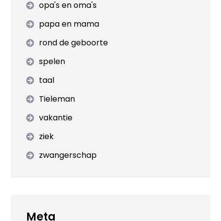
opa's en oma's
papa en mama
rond de geboorte
spelen
taal
Tieleman
vakantie
ziek
zwangerschap
Meta