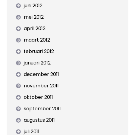
juni 2012
mei 2012
april 2012
maart 2012
februari 2012
januari 2012
december 2011
november 2011
oktober 2011
september 2011
augustus 2011
juli 2011