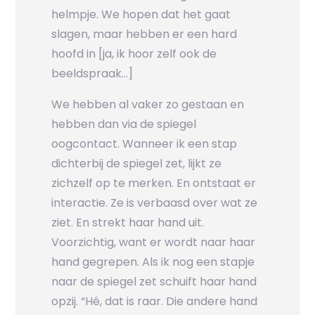
helmpje. We hopen dat het gaat
slagen, maar hebben er een hard
hoofd in [ja, ik hoor zelf ook de
beeldspraak…]
We hebben al vaker zo gestaan en
hebben dan via de spiegel
oogcontact. Wanneer ik een stap
dichterbij de spiegel zet, lijkt ze
zichzelf op te merken. En ontstaat er
interactie. Ze is verbaasd over wat ze
ziet. En strekt haar hand uit.
Voorzichtig, want er wordt naar haar
hand gegrepen. Als ik nog een stapje
naar de spiegel zet schuift haar hand
opzij. “Hé, dat is raar. Die andere hand