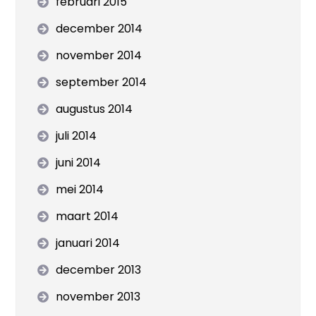
februari 2015
december 2014
november 2014
september 2014
augustus 2014
juli 2014
juni 2014
mei 2014
maart 2014
januari 2014
december 2013
november 2013