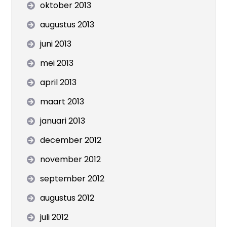
oktober 2013
augustus 2013
juni 2013
mei 2013
april 2013
maart 2013
januari 2013
december 2012
november 2012
september 2012
augustus 2012
juli 2012