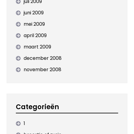
juli 2009
juni 2009
mei 2009
april 2009
maart 2009
december 2008
november 2008
Categorieën
1