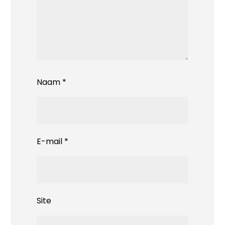
Naam
*
E-mail
*
Site