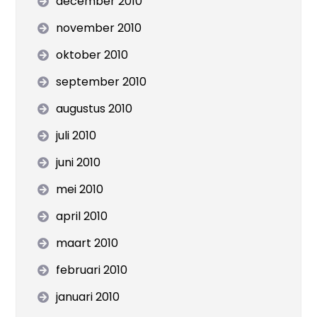
december 2010
november 2010
oktober 2010
september 2010
augustus 2010
juli 2010
juni 2010
mei 2010
april 2010
maart 2010
februari 2010
januari 2010