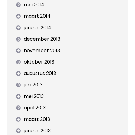
mei 2014
maart 2014
januari 2014
december 2013
november 2013
oktober 2013
augustus 2013
juni 2013
mei 2013
april 2013
maart 2013
januari 2013