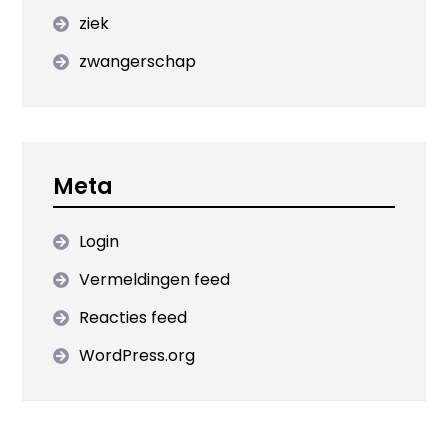
ziek
zwangerschap
Meta
Login
Vermeldingen feed
Reacties feed
WordPress.org