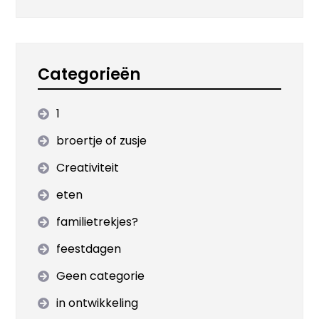
Categorieën
1
broertje of zusje
Creativiteit
eten
familietrekjes?
feestdagen
Geen categorie
in ontwikkeling