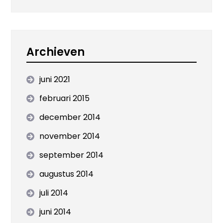
Archieven
juni 2021
februari 2015
december 2014
november 2014
september 2014
augustus 2014
juli 2014
juni 2014