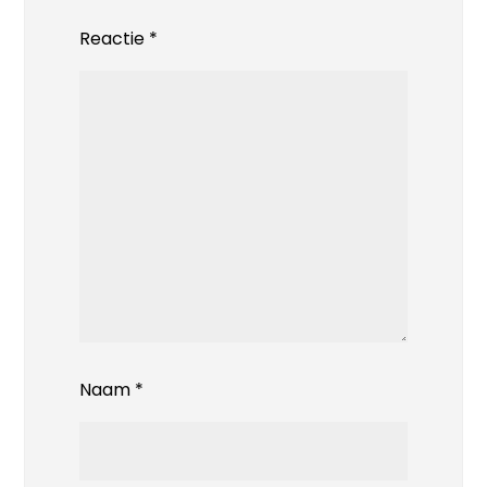
Reactie
*
Naam
*