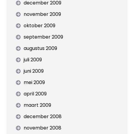
december 2009
november 2009
oktober 2009
september 2009
augustus 2009
juli 2009
juni 2009
mei 2009
april 2009
maart 2009
december 2008
november 2008