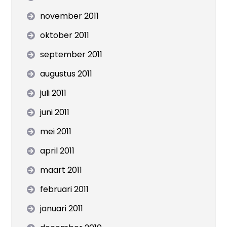
november 2011
oktober 2011
september 2011
augustus 2011
juli 2011
juni 2011
mei 2011
april 2011
maart 2011
februari 2011
januari 2011