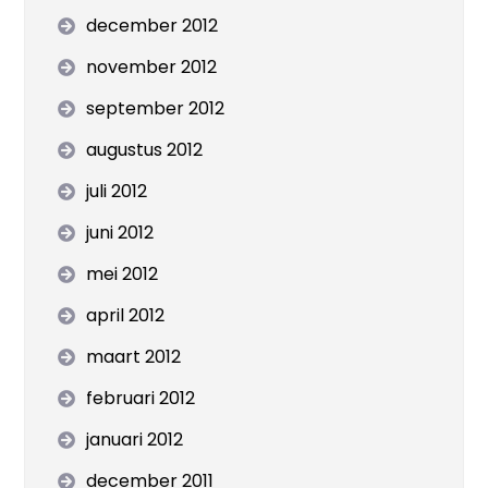
december 2012
november 2012
september 2012
augustus 2012
juli 2012
juni 2012
mei 2012
april 2012
maart 2012
februari 2012
januari 2012
december 2011