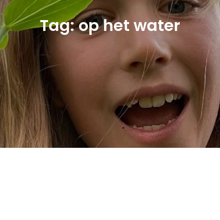
Tag:
op het water