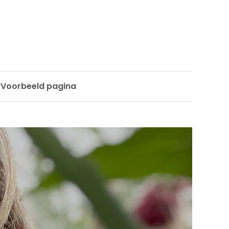
Voorbeeld pagina