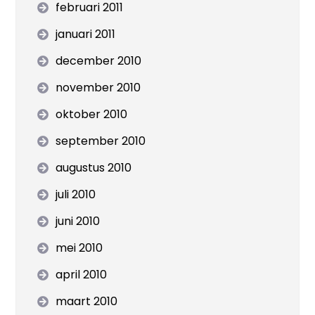
februari 2011
januari 2011
december 2010
november 2010
oktober 2010
september 2010
augustus 2010
juli 2010
juni 2010
mei 2010
april 2010
maart 2010