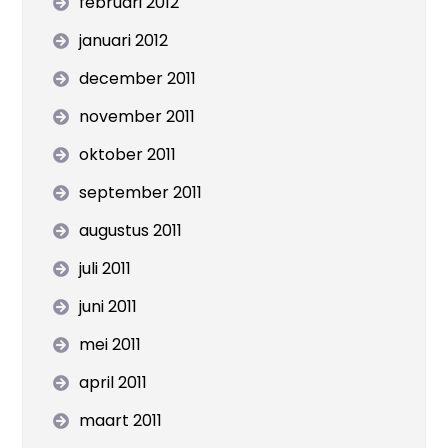
februari 2012
januari 2012
december 2011
november 2011
oktober 2011
september 2011
augustus 2011
juli 2011
juni 2011
mei 2011
april 2011
maart 2011