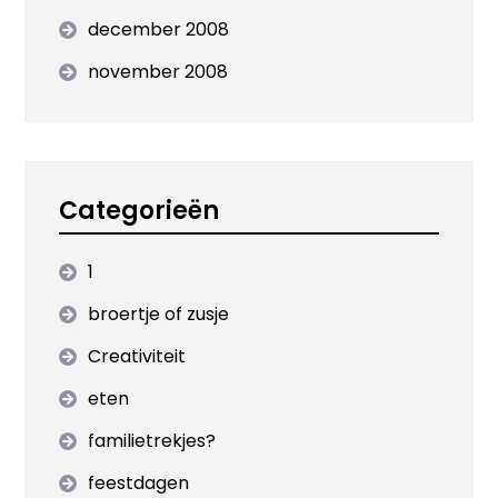
december 2008
november 2008
Categorieën
1
broertje of zusje
Creativiteit
eten
familietrekjes?
feestdagen