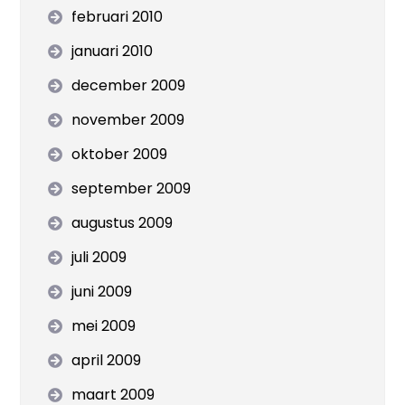
februari 2010
januari 2010
december 2009
november 2009
oktober 2009
september 2009
augustus 2009
juli 2009
juni 2009
mei 2009
april 2009
maart 2009