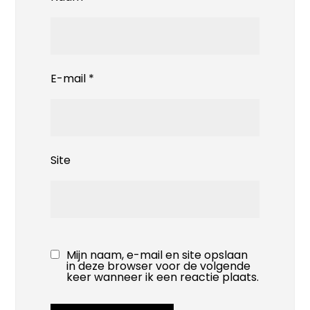
E-mail
*
Site
Mijn naam, e-mail en site opslaan
in deze browser voor de volgende
keer wanneer ik een reactie plaats.