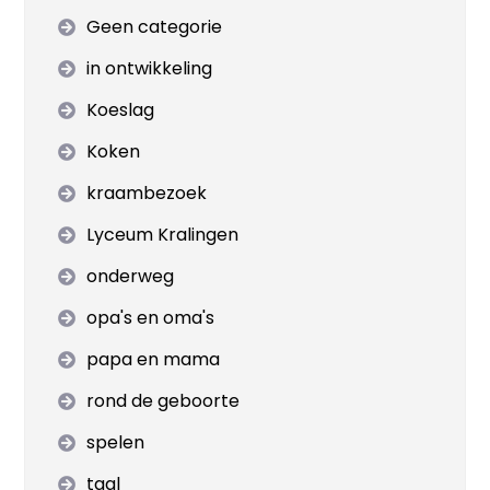
Geen categorie
in ontwikkeling
Koeslag
Koken
kraambezoek
Lyceum Kralingen
onderweg
opa's en oma's
papa en mama
rond de geboorte
spelen
taal