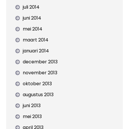
juli 2014
juni 2014
mei 2014
maart 2014
januari 2014
december 2013
november 2013
oktober 2013
augustus 2013
juni 2013
mei 2013
april 2013