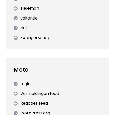
Tieleman
vakantie
ziek
zwangerschap
Meta
Login
Vermeldingen feed
Reacties feed
WordPress.org