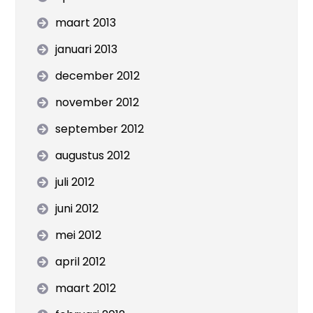
maart 2013
januari 2013
december 2012
november 2012
september 2012
augustus 2012
juli 2012
juni 2012
mei 2012
april 2012
maart 2012