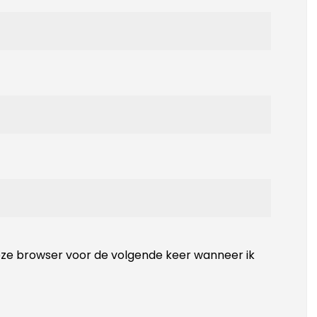
deze browser voor de volgende keer wanneer ik