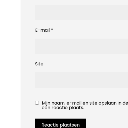
E-mail
*
Site
Mijn naam, e-mail en site opslaan in 
een reactie plaats.