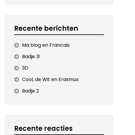
Recente berichten
Ma blog en Francais
Badje 3!
3D
Cool, de Wit en Erasmus
Badje 2
Recente reacties