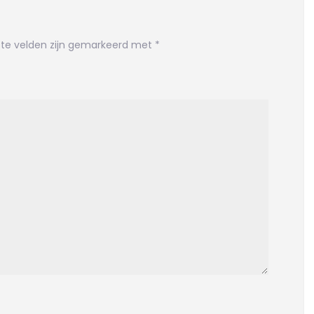
ste velden zijn gemarkeerd met
*