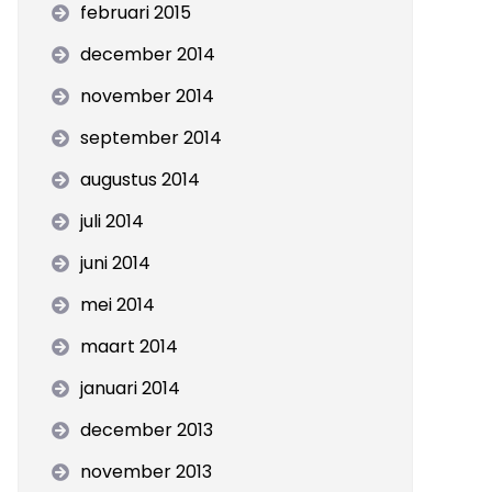
februari 2015
december 2014
november 2014
september 2014
augustus 2014
juli 2014
juni 2014
mei 2014
maart 2014
januari 2014
december 2013
november 2013