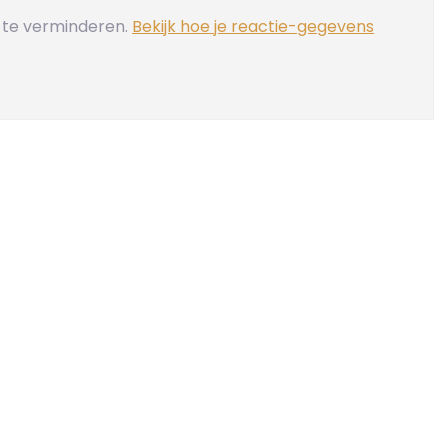
 te verminderen.
Bekijk hoe je reactie-gegevens