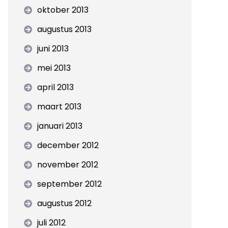
oktober 2013
augustus 2013
juni 2013
mei 2013
april 2013
maart 2013
januari 2013
december 2012
november 2012
september 2012
augustus 2012
juli 2012