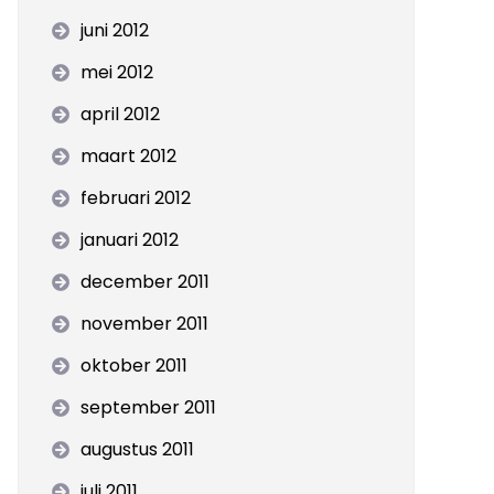
juni 2012
mei 2012
april 2012
maart 2012
februari 2012
januari 2012
december 2011
november 2011
oktober 2011
september 2011
augustus 2011
juli 2011