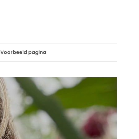
Voorbeeld pagina