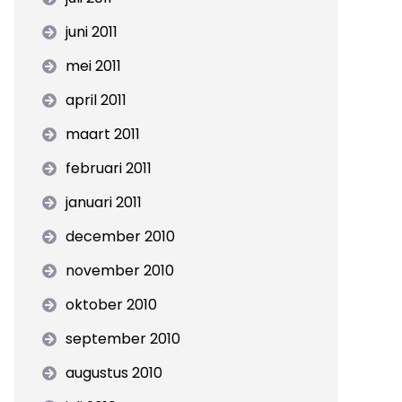
juni 2011
mei 2011
april 2011
maart 2011
februari 2011
januari 2011
december 2010
november 2010
oktober 2010
september 2010
augustus 2010