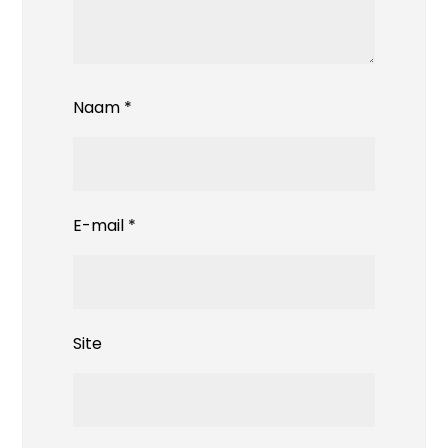
Naam
*
E-mail
*
Site