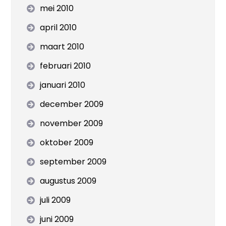
mei 2010
april 2010
maart 2010
februari 2010
januari 2010
december 2009
november 2009
oktober 2009
september 2009
augustus 2009
juli 2009
juni 2009