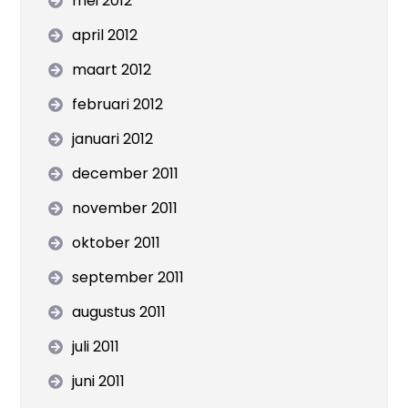
mei 2012
april 2012
maart 2012
februari 2012
januari 2012
december 2011
november 2011
oktober 2011
september 2011
augustus 2011
juli 2011
juni 2011