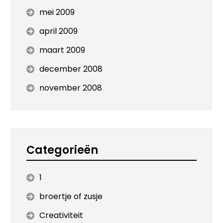
mei 2009
april 2009
maart 2009
december 2008
november 2008
Categorieën
1
broertje of zusje
Creativiteit