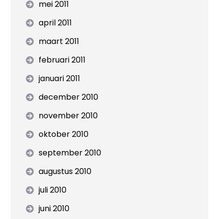
mei 2011
april 2011
maart 2011
februari 2011
januari 2011
december 2010
november 2010
oktober 2010
september 2010
augustus 2010
juli 2010
juni 2010