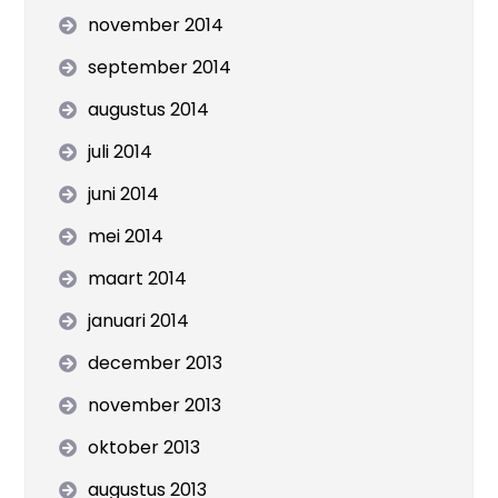
november 2014
september 2014
augustus 2014
juli 2014
juni 2014
mei 2014
maart 2014
januari 2014
december 2013
november 2013
oktober 2013
augustus 2013