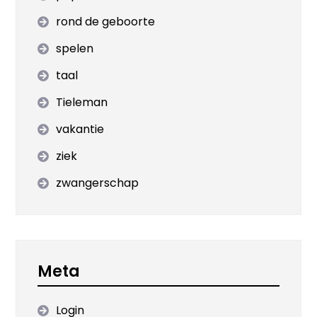
rond de geboorte
spelen
taal
Tieleman
vakantie
ziek
zwangerschap
Meta
Login