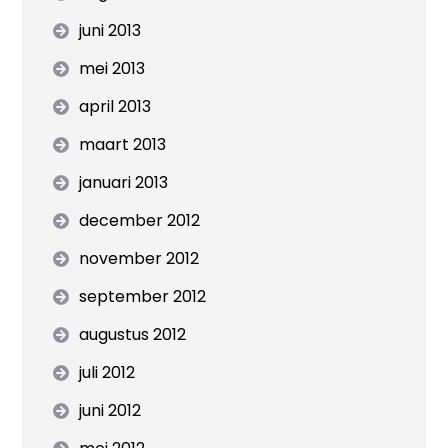
juni 2013
mei 2013
april 2013
maart 2013
januari 2013
december 2012
november 2012
september 2012
augustus 2012
juli 2012
juni 2012