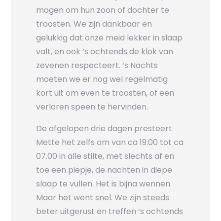
mogen om hun zoon of dochter te
troosten. We zijn dankbaar en
gelukkig dat onze meid lekker in slaap
valt, en ook ‘s ochtends de klok van
zevenen respecteert. ‘s Nachts
moeten we er nog wel regelmatig
kort uit om even te troosten, of een
verloren speen te hervinden.
De afgelopen drie dagen presteert
Mette het zelfs om van ca 19.00 tot ca
07.00 in alle stilte, met slechts af en
toe een piepje, de nachten in diepe
slaap te vullen. Het is bijna wennen.
Maar het went snel. We zijn steeds
beter uitgerust en treffen ‘s ochtends