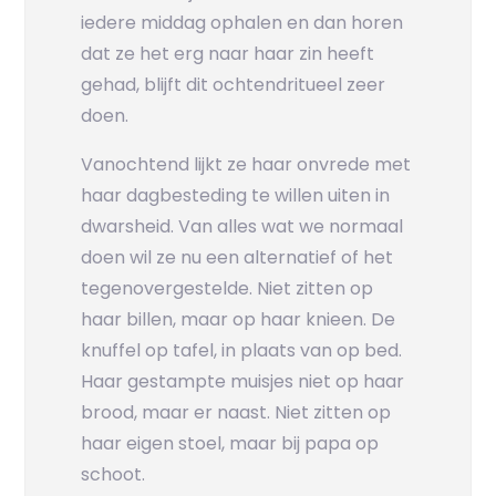
iedere middag ophalen en dan horen
dat ze het erg naar haar zin heeft
gehad, blijft dit ochtendritueel zeer
doen.
Vanochtend lijkt ze haar onvrede met
haar dagbesteding te willen uiten in
dwarsheid. Van alles wat we normaal
doen wil ze nu een alternatief of het
tegenovergestelde. Niet zitten op
haar billen, maar op haar knieen. De
knuffel op tafel, in plaats van op bed.
Haar gestampte muisjes niet op haar
brood, maar er naast. Niet zitten op
haar eigen stoel, maar bij papa op
schoot.