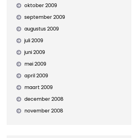
oktober 2009
september 2009
augustus 2009
juli 2009
juni 2009
mei 2009
april 2009
maart 2009
december 2008
november 2008