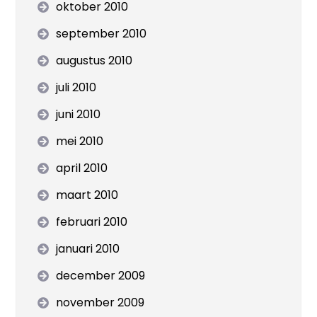
oktober 2010
september 2010
augustus 2010
juli 2010
juni 2010
mei 2010
april 2010
maart 2010
februari 2010
januari 2010
december 2009
november 2009