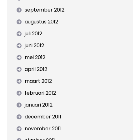
september 2012
augustus 2012
juli 2012
juni 2012
mei 2012
april 2012
maart 2012
februari 2012
januari 2012
december 2011
november 2011