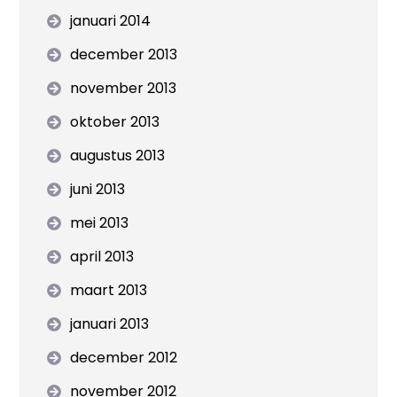
januari 2014
december 2013
november 2013
oktober 2013
augustus 2013
juni 2013
mei 2013
april 2013
maart 2013
januari 2013
december 2012
november 2012