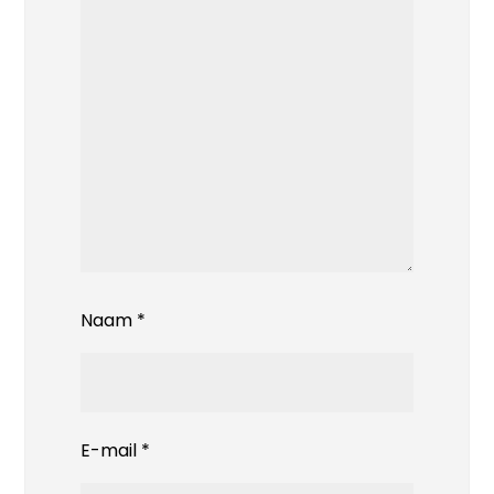
Naam
*
E-mail
*