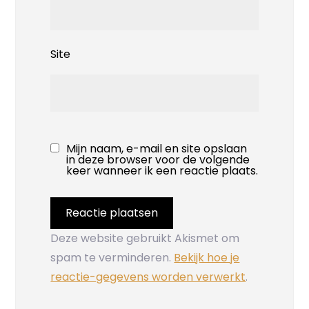
Site
Mijn naam, e-mail en site opslaan
in deze browser voor de volgende
keer wanneer ik een reactie plaats.
Deze website gebruikt Akismet om
spam te verminderen.
Bekijk hoe je
reactie-gegevens worden verwerkt
.