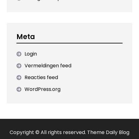
Meta
Login
Vermeldingen feed
Reacties feed
WordPress.org
Copyright © All rights reserved. Theme Daily Blog