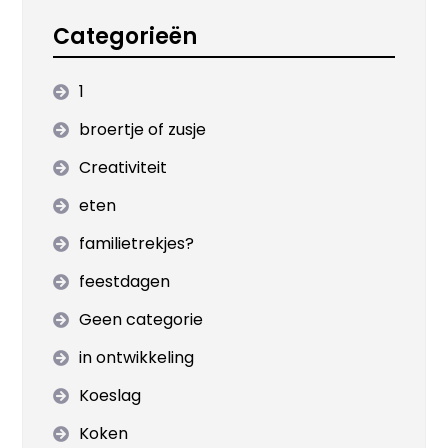
Categorieën
1
broertje of zusje
Creativiteit
eten
familietrekjes?
feestdagen
Geen categorie
in ontwikkeling
Koeslag
Koken