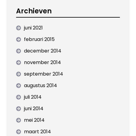
Archieven
juni 2021
februari 2015
december 2014
november 2014
september 2014
augustus 2014
juli 2014
juni 2014
mei 2014
maart 2014