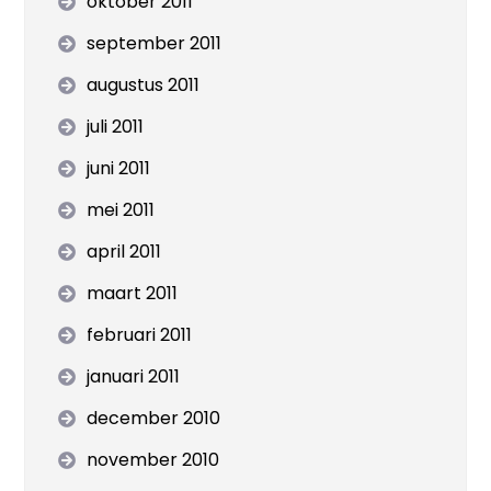
oktober 2011
september 2011
augustus 2011
juli 2011
juni 2011
mei 2011
april 2011
maart 2011
februari 2011
januari 2011
december 2010
november 2010