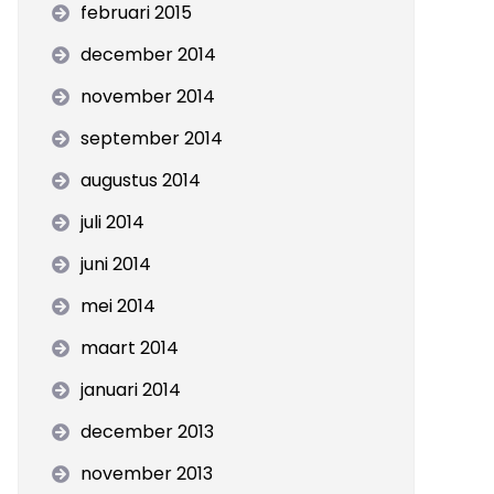
februari 2015
december 2014
november 2014
september 2014
augustus 2014
juli 2014
juni 2014
mei 2014
maart 2014
januari 2014
december 2013
november 2013