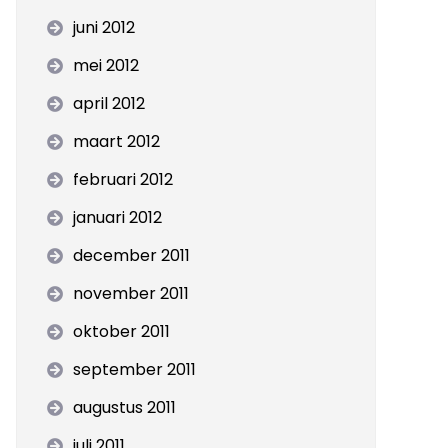
juni 2012
mei 2012
april 2012
maart 2012
februari 2012
januari 2012
december 2011
november 2011
oktober 2011
september 2011
augustus 2011
juli 2011