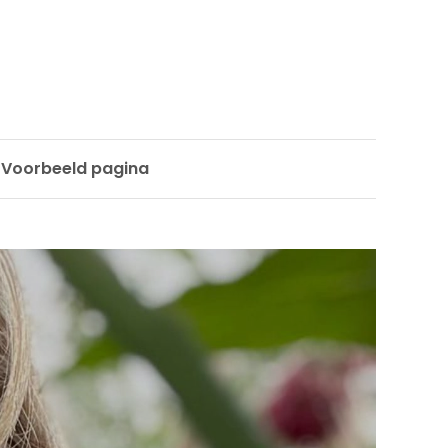
Voorbeeld pagina