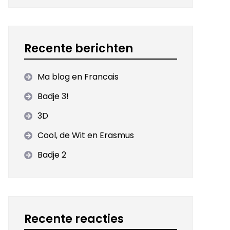
Recente berichten
Ma blog en Francais
Badje 3!
3D
Cool, de Wit en Erasmus
Badje 2
Recente reacties