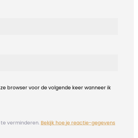
deze browser voor de volgende keer wanneer ik
 te verminderen.
Bekijk hoe je reactie-gegevens