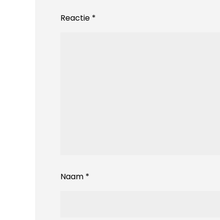
Reactie
*
Naam
*