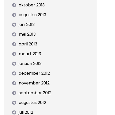
oktober 2013
augustus 2013
juni 2013
mei 2013
april 2013
maart 2013
januari 2013
december 2012
november 2012
september 2012
augustus 2012
juli 2012