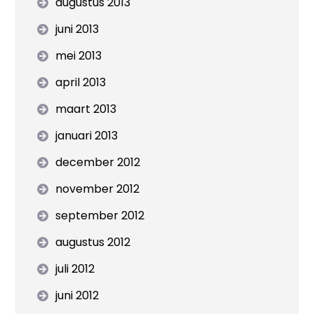
augustus 2013
juni 2013
mei 2013
april 2013
maart 2013
januari 2013
december 2012
november 2012
september 2012
augustus 2012
juli 2012
juni 2012