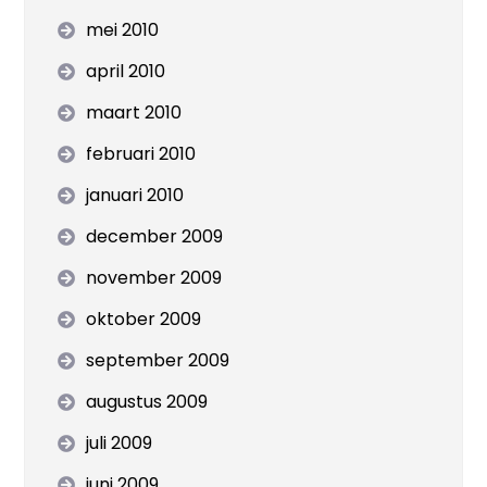
mei 2010
april 2010
maart 2010
februari 2010
januari 2010
december 2009
november 2009
oktober 2009
september 2009
augustus 2009
juli 2009
juni 2009