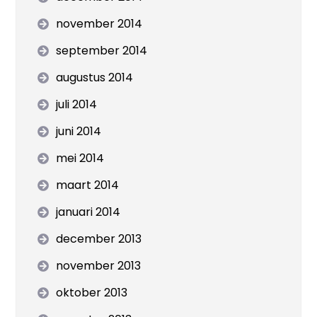
november 2014
september 2014
augustus 2014
juli 2014
juni 2014
mei 2014
maart 2014
januari 2014
december 2013
november 2013
oktober 2013