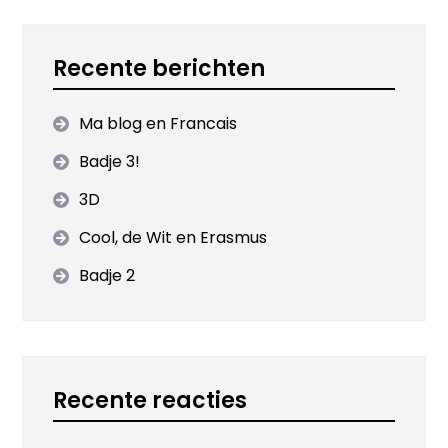
Recente berichten
Ma blog en Francais
Badje 3!
3D
Cool, de Wit en Erasmus
Badje 2
Recente reacties