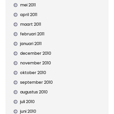
mei 2011
april 2011
maart 2011
februari 2011
januari 2011
december 2010
november 2010
oktober 2010
september 2010
augustus 2010
juli 2010
juni 2010