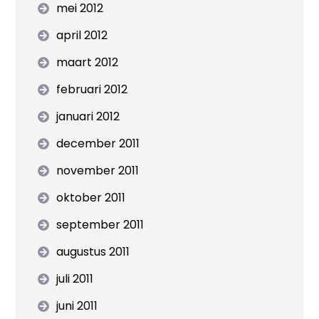
mei 2012
april 2012
maart 2012
februari 2012
januari 2012
december 2011
november 2011
oktober 2011
september 2011
augustus 2011
juli 2011
juni 2011