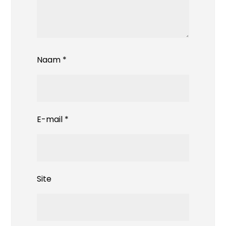
Naam
*
E-mail
*
Site