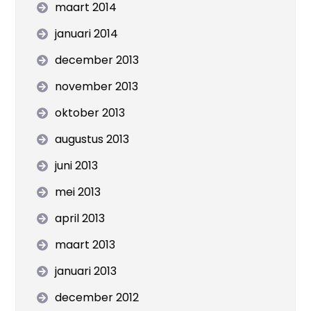
maart 2014
januari 2014
december 2013
november 2013
oktober 2013
augustus 2013
juni 2013
mei 2013
april 2013
maart 2013
januari 2013
december 2012