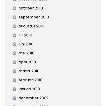
oktober 2010
september 2010
augustus 2010
juli 2010
juni 2010
mei 2010
april 2010
maart 2010
februari 2010
januari 2010
december 2009