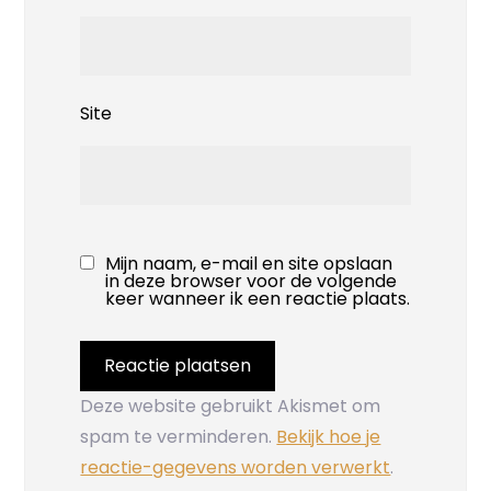
Site
Mijn naam, e-mail en site opslaan
in deze browser voor de volgende
keer wanneer ik een reactie plaats.
Deze website gebruikt Akismet om
spam te verminderen.
Bekijk hoe je
reactie-gegevens worden verwerkt
.