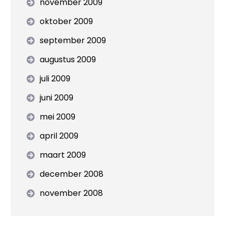
november 2009
oktober 2009
september 2009
augustus 2009
juli 2009
juni 2009
mei 2009
april 2009
maart 2009
december 2008
november 2008