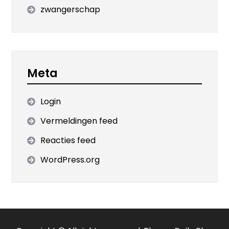
zwangerschap
Meta
Login
Vermeldingen feed
Reacties feed
WordPress.org