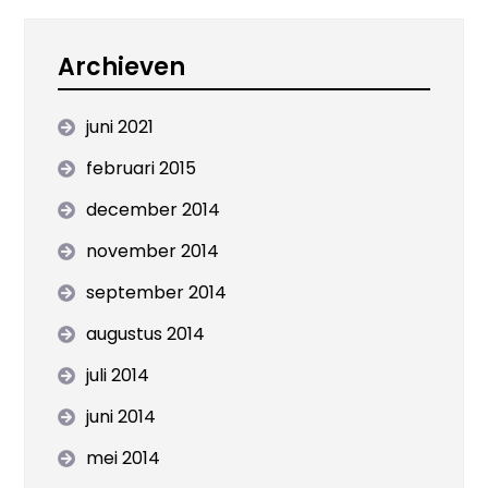
Archieven
juni 2021
februari 2015
december 2014
november 2014
september 2014
augustus 2014
juli 2014
juni 2014
mei 2014