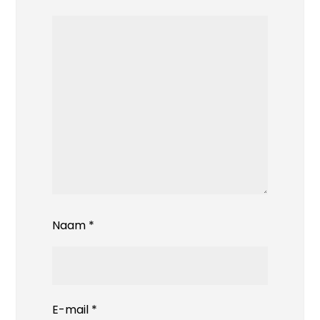
Naam
*
E-mail
*