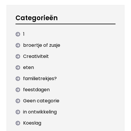
Categorieën
1
broertje of zusje
Creativiteit
eten
familietrekjes?
feestdagen
Geen categorie
in ontwikkeling
Koeslag