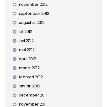
november 2012
september 2012
augustus 2012
juli 2012
juni 2012
mei 2012
april 2012
maart 2012
februari 2012
januari 2012
december 2011
november 2011