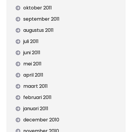
oktober 2011
september 2011
augustus 2011
juli 2011
juni 2011
mei 2011
april 2011
maart 2011
februari 2011
januari 2011
december 2010
november 2010