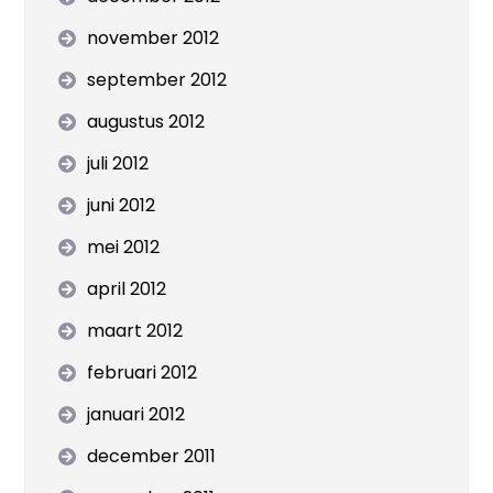
november 2012
september 2012
augustus 2012
juli 2012
juni 2012
mei 2012
april 2012
maart 2012
februari 2012
januari 2012
december 2011