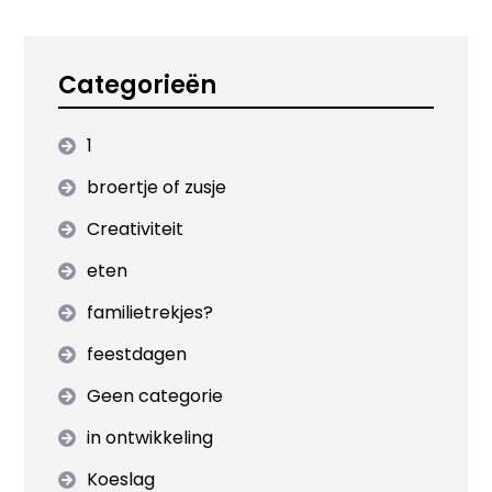
Categorieën
1
broertje of zusje
Creativiteit
eten
familietrekjes?
feestdagen
Geen categorie
in ontwikkeling
Koeslag