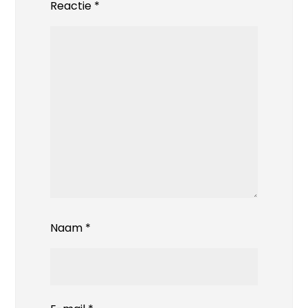
Reactie
*
Naam
*