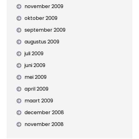
november 2009
oktober 2009
september 2009
augustus 2009
juli 2009
juni 2009
mei 2009
april 2009
maart 2009
december 2008
november 2008