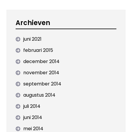
Archieven
juni 2021
februari 2015
december 2014
november 2014
september 2014
augustus 2014
juli 2014
juni 2014
mei 2014