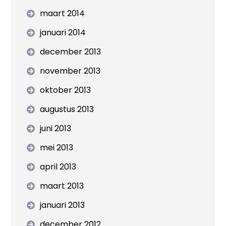
maart 2014
januari 2014
december 2013
november 2013
oktober 2013
augustus 2013
juni 2013
mei 2013
april 2013
maart 2013
januari 2013
december 2012