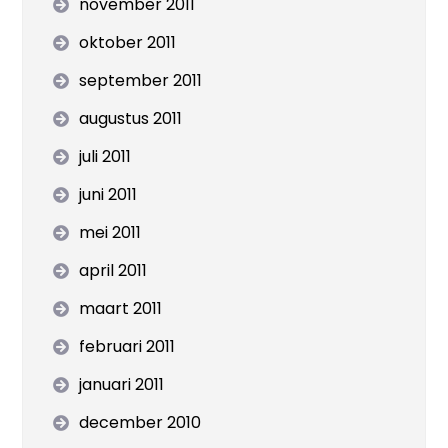
november 2011
oktober 2011
september 2011
augustus 2011
juli 2011
juni 2011
mei 2011
april 2011
maart 2011
februari 2011
januari 2011
december 2010