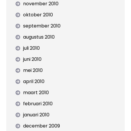
november 2010
oktober 2010
september 2010
augustus 2010
juli 2010
juni 2010
mei 2010
april 2010
maart 2010
februari 2010
januari 2010
december 2009