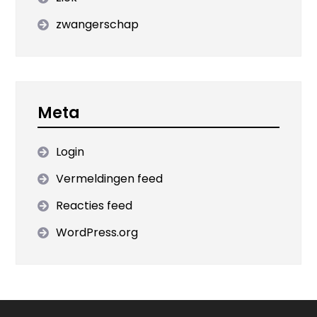
zwangerschap
Meta
Login
Vermeldingen feed
Reacties feed
WordPress.org