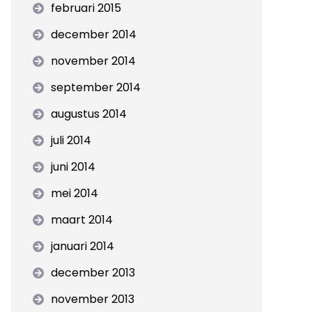
februari 2015
december 2014
november 2014
september 2014
augustus 2014
juli 2014
juni 2014
mei 2014
maart 2014
januari 2014
december 2013
november 2013