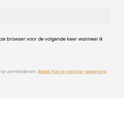
deze browser voor de volgende keer wanneer ik
 te verminderen.
Bekijk hoe je reactie-gegevens