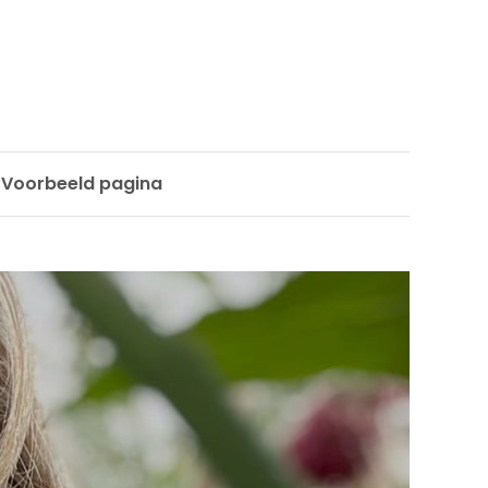
Voorbeeld pagina