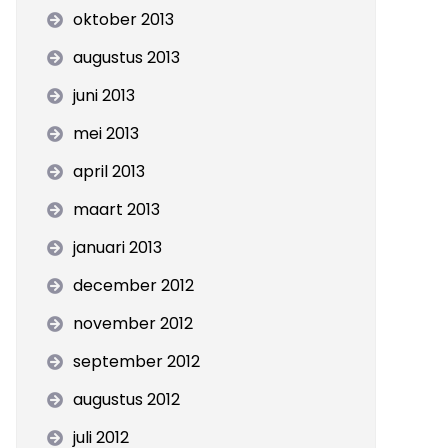
oktober 2013
augustus 2013
juni 2013
mei 2013
april 2013
maart 2013
januari 2013
december 2012
november 2012
september 2012
augustus 2012
juli 2012