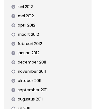
juni 2012
mei 2012
april 2012
maart 2012
februari 2012
januari 2012
december 2011
november 2011
oktober 2011
september 2011
augustus 2011
juli 2011