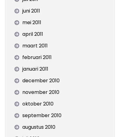
juni 2011
mei 2011
april 2011
maart 2011
februari 2011
januari 2011
december 2010
november 2010
oktober 2010
september 2010
augustus 2010