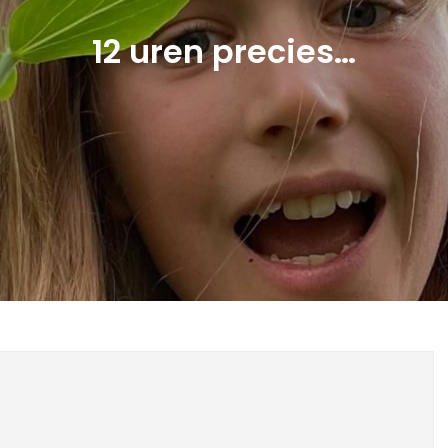
12 uren precies…