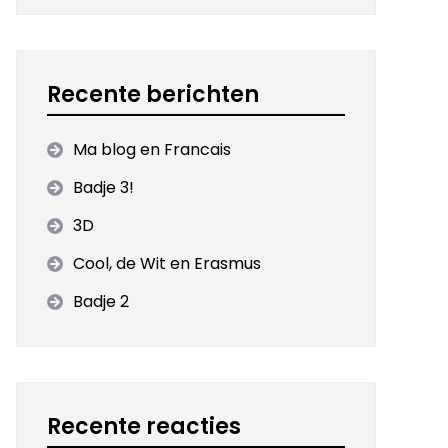
Recente berichten
Ma blog en Francais
Badje 3!
3D
Cool, de Wit en Erasmus
Badje 2
Recente reacties