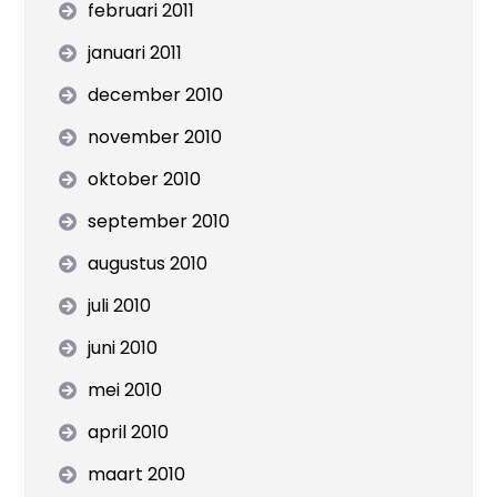
februari 2011
januari 2011
december 2010
november 2010
oktober 2010
september 2010
augustus 2010
juli 2010
juni 2010
mei 2010
april 2010
maart 2010