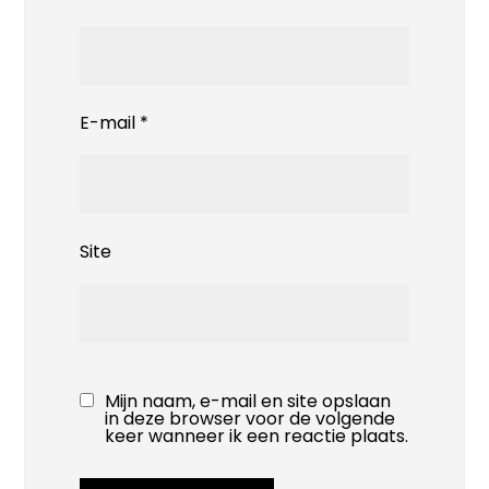
E-mail
*
Site
Mijn naam, e-mail en site opslaan
in deze browser voor de volgende
keer wanneer ik een reactie plaats.