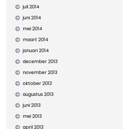
juli 2014
juni 2014
mei 2014
maart 2014
januari 2014
december 2013
november 2013
oktober 2013
augustus 2013
juni 2013
mei 2013
april 2013