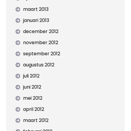
maart 2013
januari 2013
december 2012
november 2012
september 2012
augustus 2012
juli 2012
juni 2012
mei 2012
april 2012
maart 2012