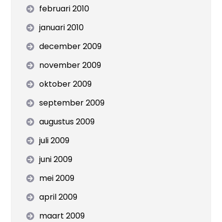
februari 2010
januari 2010
december 2009
november 2009
oktober 2009
september 2009
augustus 2009
juli 2009
juni 2009
mei 2009
april 2009
maart 2009