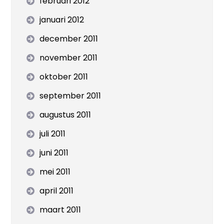
februari 2012
januari 2012
december 2011
november 2011
oktober 2011
september 2011
augustus 2011
juli 2011
juni 2011
mei 2011
april 2011
maart 2011