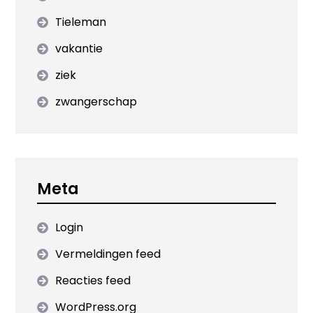
Tieleman
vakantie
ziek
zwangerschap
Meta
Login
Vermeldingen feed
Reacties feed
WordPress.org