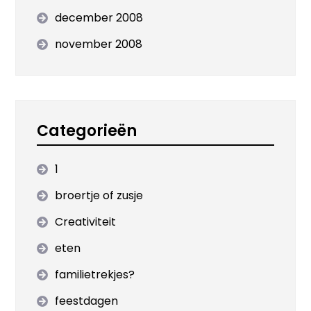
december 2008
november 2008
Categorieën
1
broertje of zusje
Creativiteit
eten
familietrekjes?
feestdagen