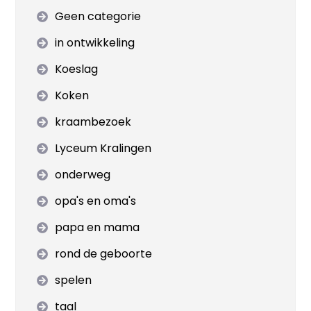
Geen categorie
in ontwikkeling
Koeslag
Koken
kraambezoek
Lyceum Kralingen
onderweg
opa's en oma's
papa en mama
rond de geboorte
spelen
taal