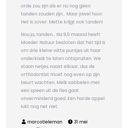
orde zou zijn als er nu nog geen
tanden zouden zijn… Maar jawel hoor.
Het is zover: Mette krijgt ook tanden!
Nou ja, tanden… Na 9,5 maand heeft
Moeder Natuur besloten dat het tijd is
om drie kleine witte puntjes uit haar
onderkaak te laten ontspruiten. We
staan netjes naast elkaar, dus de
orthodontist moet nog even op zijn
beurt wachten. Melk sabbelen met
een speen uit de fles gaat
onverminderd goed. Een harde appel
lukt nog net niet.
31 mei