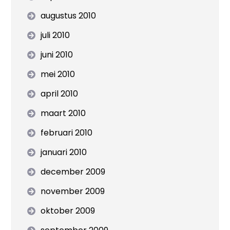
augustus 2010
juli 2010
juni 2010
mei 2010
april 2010
maart 2010
februari 2010
januari 2010
december 2009
november 2009
oktober 2009