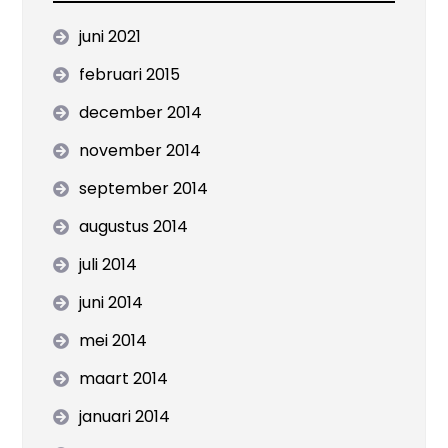
juni 2021
februari 2015
december 2014
november 2014
september 2014
augustus 2014
juli 2014
juni 2014
mei 2014
maart 2014
januari 2014