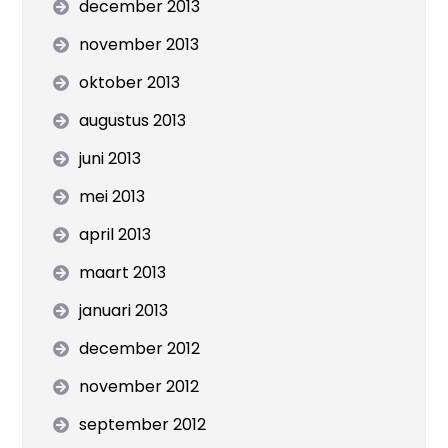
december 2013
november 2013
oktober 2013
augustus 2013
juni 2013
mei 2013
april 2013
maart 2013
januari 2013
december 2012
november 2012
september 2012