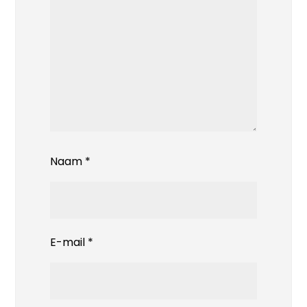
Naam
*
E-mail
*