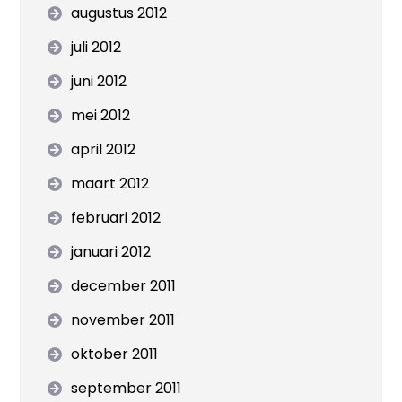
augustus 2012
juli 2012
juni 2012
mei 2012
april 2012
maart 2012
februari 2012
januari 2012
december 2011
november 2011
oktober 2011
september 2011