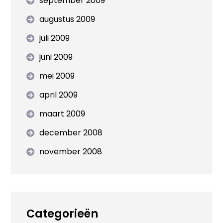
september 2009
augustus 2009
juli 2009
juni 2009
mei 2009
april 2009
maart 2009
december 2008
november 2008
Categorieën