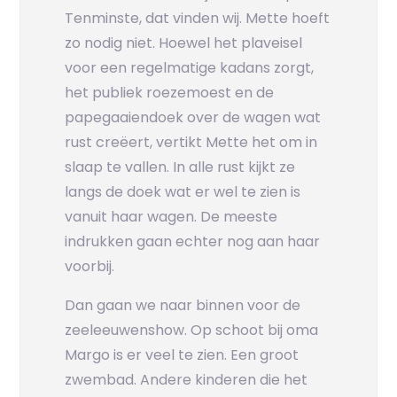
Tenminste, dat vinden wij. Mette hoeft
zo nodig niet. Hoewel het plaveisel
voor een regelmatige kadans zorgt,
het publiek roezemoest en de
papegaaiendoek over de wagen wat
rust creëert, vertikt Mette het om in
slaap te vallen. In alle rust kijkt ze
langs de doek wat er wel te zien is
vanuit haar wagen. De meeste
indrukken gaan echter nog aan haar
voorbij.
Dan gaan we naar binnen voor de
zeeleeuwenshow. Op schoot bij oma
Margo is er veel te zien. Een groot
zwembad. Andere kinderen die het