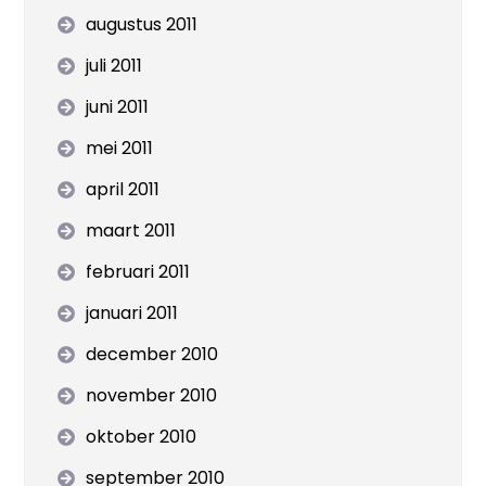
augustus 2011
juli 2011
juni 2011
mei 2011
april 2011
maart 2011
februari 2011
januari 2011
december 2010
november 2010
oktober 2010
september 2010