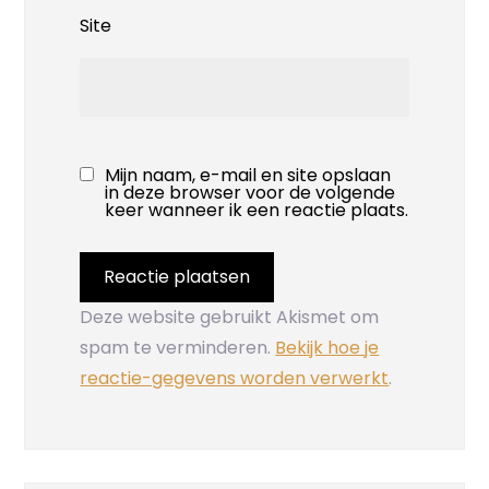
Site
Mijn naam, e-mail en site opslaan
in deze browser voor de volgende
keer wanneer ik een reactie plaats.
Deze website gebruikt Akismet om
spam te verminderen.
Bekijk hoe je
reactie-gegevens worden verwerkt
.