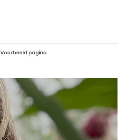
Voorbeeld pagina