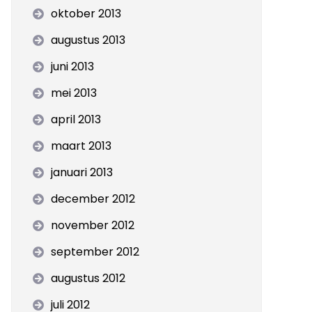
oktober 2013
augustus 2013
juni 2013
mei 2013
april 2013
maart 2013
januari 2013
december 2012
november 2012
september 2012
augustus 2012
juli 2012