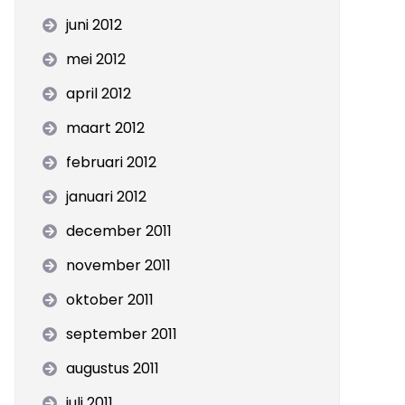
juni 2012
mei 2012
april 2012
maart 2012
februari 2012
januari 2012
december 2011
november 2011
oktober 2011
september 2011
augustus 2011
juli 2011