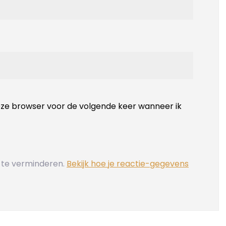
deze browser voor de volgende keer wanneer ik
 te verminderen.
Bekijk hoe je reactie-gegevens