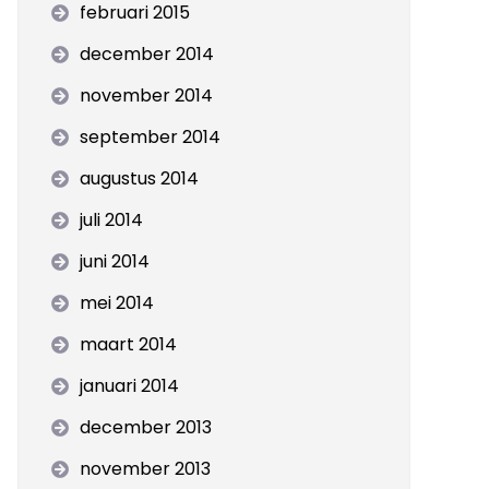
februari 2015
december 2014
november 2014
september 2014
augustus 2014
juli 2014
juni 2014
mei 2014
maart 2014
januari 2014
december 2013
november 2013