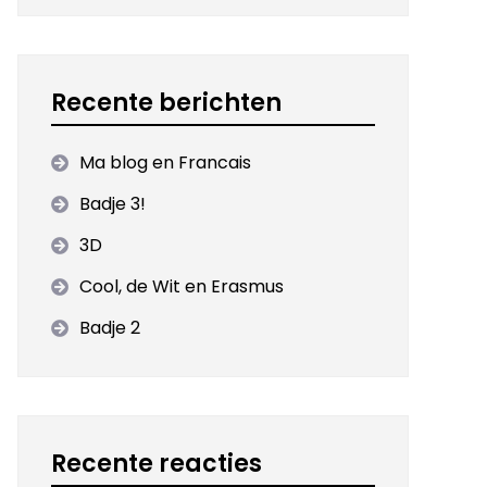
Recente berichten
Ma blog en Francais
Badje 3!
3D
Cool, de Wit en Erasmus
Badje 2
Recente reacties