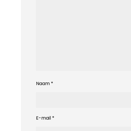
Naam
*
E-mail
*