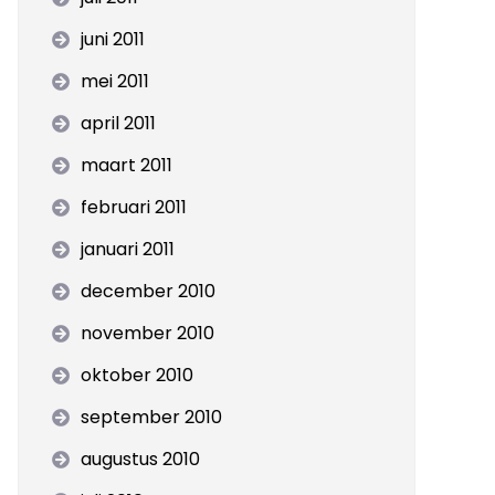
juni 2011
mei 2011
april 2011
maart 2011
februari 2011
januari 2011
december 2010
november 2010
oktober 2010
september 2010
augustus 2010