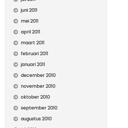
juni 2011
mei 2011
april 2011
maart 2011
februari 2011
januari 2011
december 2010
november 2010
oktober 2010
september 2010
augustus 2010