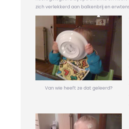
zich verlekkerd aan balkenbrij en erwten
Van wie heeft ze dat geleerd?