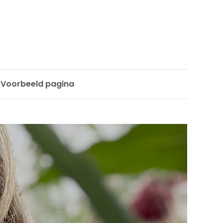
Voorbeeld pagina