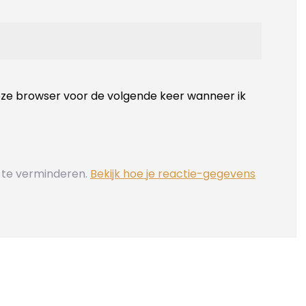
deze browser voor de volgende keer wanneer ik
 te verminderen.
Bekijk hoe je reactie-gegevens