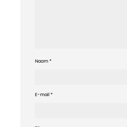
Naam
*
E-mail
*