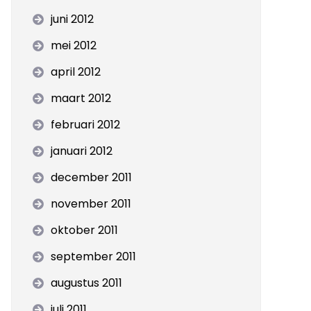
juni 2012
mei 2012
april 2012
maart 2012
februari 2012
januari 2012
december 2011
november 2011
oktober 2011
september 2011
augustus 2011
juli 2011