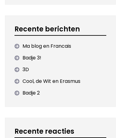
Recente berichten
Ma blog en Francais
Badje 3!
3D
Cool, de Wit en Erasmus
Badje 2
Recente reacties