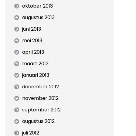
oktober 2013
augustus 2013
juni 2013
mei 2013
april 2013
maart 2013
januari 2013
december 2012
november 2012
september 2012
augustus 2012
juli 2012