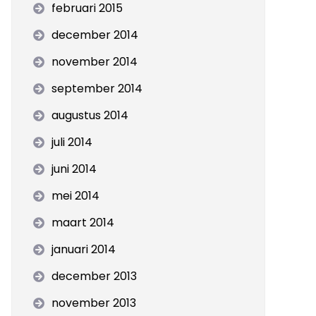
februari 2015
december 2014
november 2014
september 2014
augustus 2014
juli 2014
juni 2014
mei 2014
maart 2014
januari 2014
december 2013
november 2013