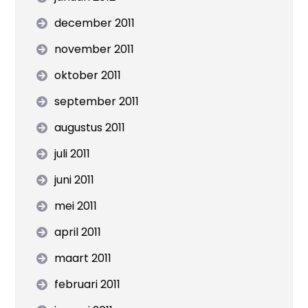
december 2011
november 2011
oktober 2011
september 2011
augustus 2011
juli 2011
juni 2011
mei 2011
april 2011
maart 2011
februari 2011