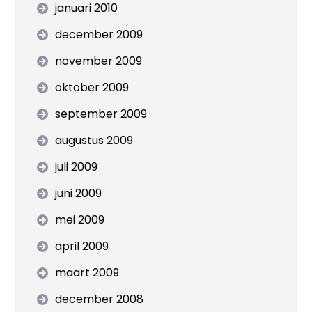
januari 2010
december 2009
november 2009
oktober 2009
september 2009
augustus 2009
juli 2009
juni 2009
mei 2009
april 2009
maart 2009
december 2008