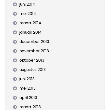
juni 2014
mei 2014
maart 2014
januari 2014
december 2013
november 2013
oktober 2013
augustus 2013
juni 2013
mei 2013
april 2013
maart 2013