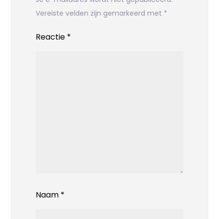
Vereiste velden zijn gemarkeerd met
*
Reactie
*
Naam
*