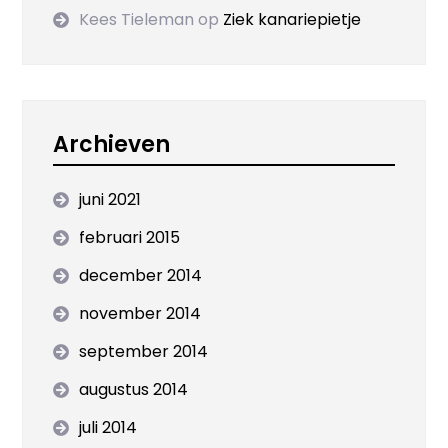
Kees Tieleman
op
Ziek kanariepietje
Archieven
juni 2021
februari 2015
december 2014
november 2014
september 2014
augustus 2014
juli 2014