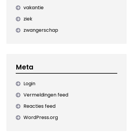
vakantie
ziek
zwangerschap
Meta
Login
Vermeldingen feed
Reacties feed
WordPress.org