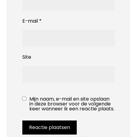
E-mail
*
Site
Mijn naam, e-mail en site opslaan
in deze browser voor de volgende
keer wanneer ik een reactie plaats.