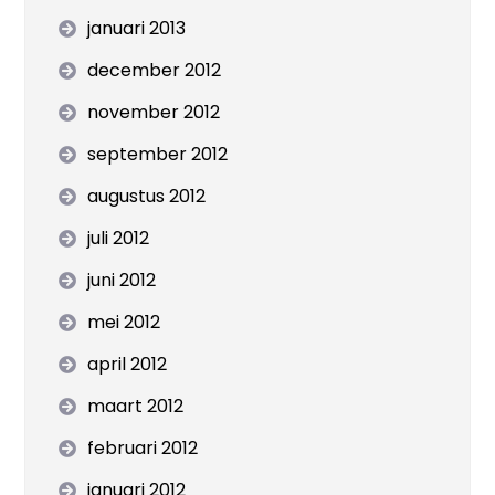
januari 2013
december 2012
november 2012
september 2012
augustus 2012
juli 2012
juni 2012
mei 2012
april 2012
maart 2012
februari 2012
januari 2012