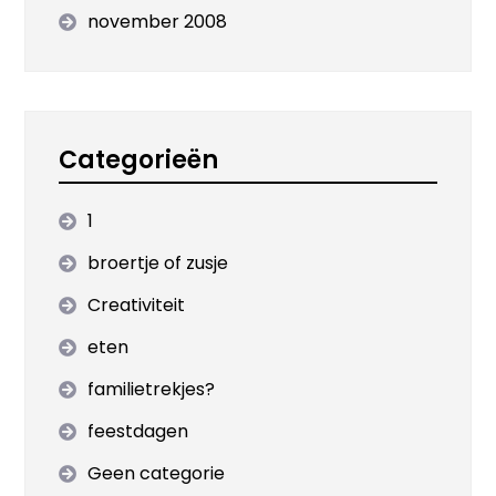
november 2008
Categorieën
1
broertje of zusje
Creativiteit
eten
familietrekjes?
feestdagen
Geen categorie