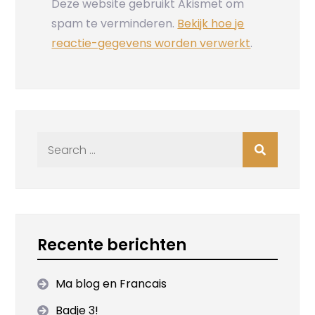
Deze website gebruikt Akismet om
spam te verminderen.
Bekijk hoe je
reactie-gegevens worden verwerkt
.
Search
for:
Recente berichten
Ma blog en Francais
Badje 3!