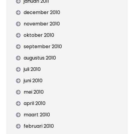
januari 2011
december 2010
november 2010
oktober 2010
september 2010
augustus 2010
juli 2010
juni 2010
mei 2010
april 2010
maart 2010
februari 2010