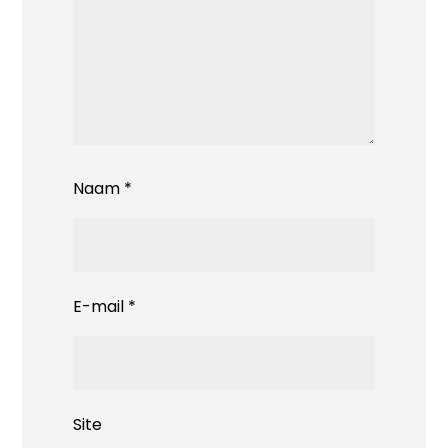
Naam
*
E-mail
*
Site