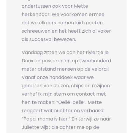
ondertussen ook voor Mette
herkenbaar. We voorkomen ermee
dat we elkaars namen luid moeten
schreeuwen en het heeft zich al vaker
als succesvol bewezen.
Vandaag zitten we aan het riviertje le
Doux en passeren en op tweehonderd
meter afstand mensen op de velorail.
Vanaf onze handdoek waar we
genieten van de zon, chips en rozijnen
verhef ik mijn stem om contact met
hen te maken: “Oelie-oelie”. Mette
reageert wat nuchter en verbaasd:
“Papa, mama is hier.” En terwijl ze naar
Juliette wijst die achter me op de