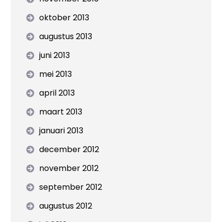
oktober 2013
augustus 2013
juni 2013
mei 2013
april 2013
maart 2013
januari 2013
december 2012
november 2012
september 2012
augustus 2012