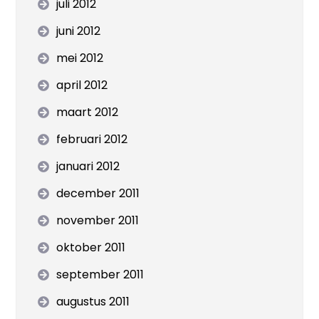
juli 2012
juni 2012
mei 2012
april 2012
maart 2012
februari 2012
januari 2012
december 2011
november 2011
oktober 2011
september 2011
augustus 2011