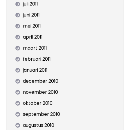
juli 2011
juni 2011
mei 2011
april 2011
maart 2011
februari 2011
januari 2011
december 2010
november 2010
oktober 2010
september 2010
augustus 2010