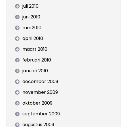
juli 2010
juni 2010
mei 2010
april 2010
maart 2010
februari 2010
januari 2010
december 2009
november 2009
oktober 2009
september 2009
augustus 2009