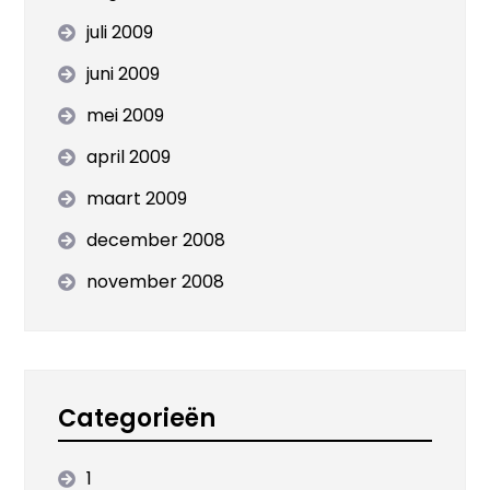
juli 2009
juni 2009
mei 2009
april 2009
maart 2009
december 2008
november 2008
Categorieën
1