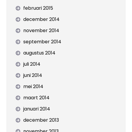
februari 2015
december 2014
november 2014
september 2014
augustus 2014
juli 2014
juni 2014
mei 2014
maart 2014
januari 2014
december 2013
november 2013