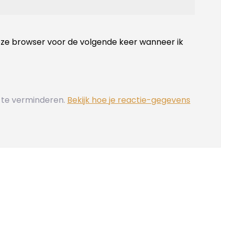
deze browser voor de volgende keer wanneer ik
 te verminderen.
Bekijk hoe je reactie-gegevens