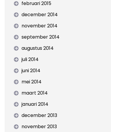
februari 2015
december 2014
november 2014
september 2014
augustus 2014
juli 2014
juni 2014
mei 2014
maart 2014
januari 2014
december 2013
november 2013