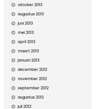
oktober 2013
augustus 2013
juni 2013
mei 2013
april 2013
maart 2013
januari 2013
december 2012
november 2012
september 2012
augustus 2012
juli 2012