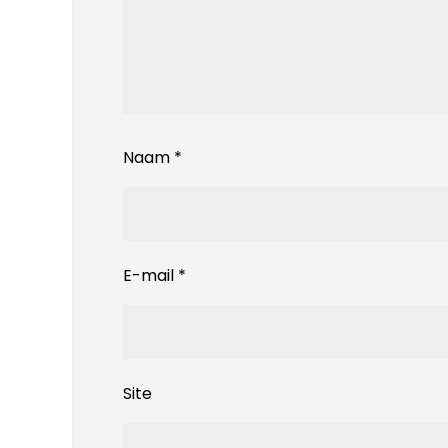
Naam
*
E-mail
*
Site