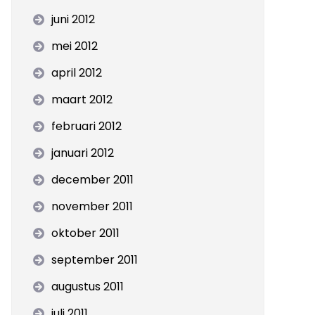
juni 2012
mei 2012
april 2012
maart 2012
februari 2012
januari 2012
december 2011
november 2011
oktober 2011
september 2011
augustus 2011
juli 2011