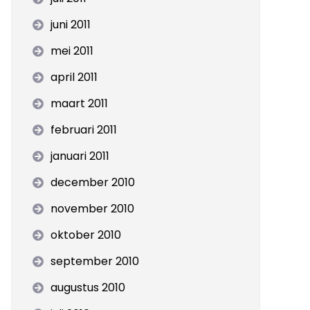
juni 2011
mei 2011
april 2011
maart 2011
februari 2011
januari 2011
december 2010
november 2010
oktober 2010
september 2010
augustus 2010