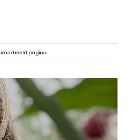
Voorbeeld pagina