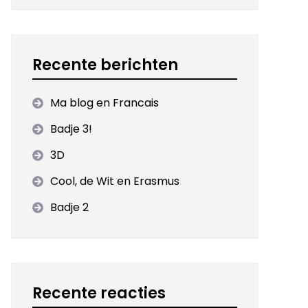
Recente berichten
Ma blog en Francais
Badje 3!
3D
Cool, de Wit en Erasmus
Badje 2
Recente reacties