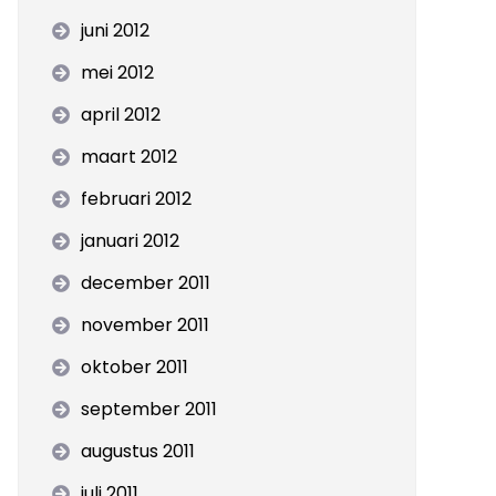
juni 2012
mei 2012
april 2012
maart 2012
februari 2012
januari 2012
december 2011
november 2011
oktober 2011
september 2011
augustus 2011
juli 2011