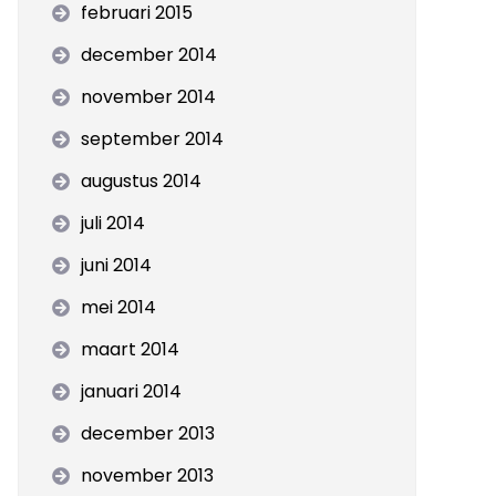
februari 2015
december 2014
november 2014
september 2014
augustus 2014
juli 2014
juni 2014
mei 2014
maart 2014
januari 2014
december 2013
november 2013