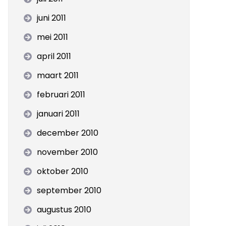
juni 2011
mei 2011
april 2011
maart 2011
februari 2011
januari 2011
december 2010
november 2010
oktober 2010
september 2010
augustus 2010