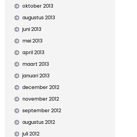
oktober 2013
augustus 2013
juni 2013
mei 2013
april 2013
maart 2013
januari 2013
december 2012
november 2012
september 2012
augustus 2012
juli 2012