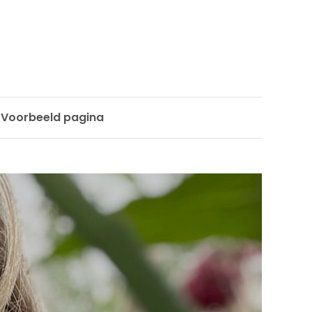
Voorbeeld pagina