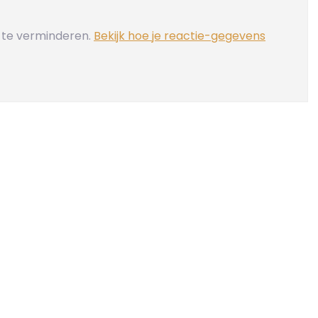
 te verminderen.
Bekijk hoe je reactie-gegevens