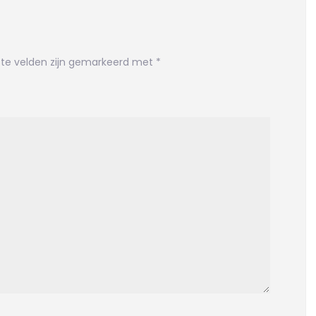
ste velden zijn gemarkeerd met
*