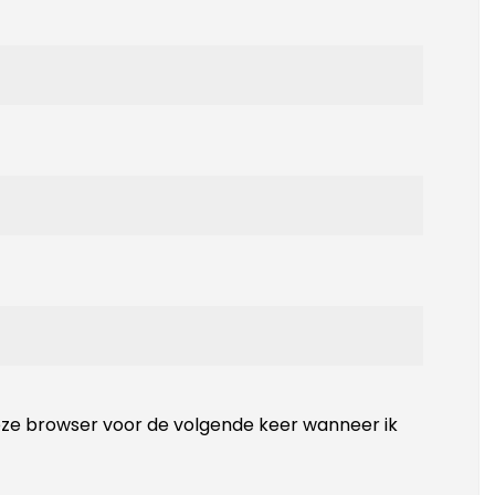
deze browser voor de volgende keer wanneer ik