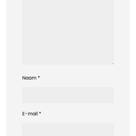
Naam
*
E-mail
*