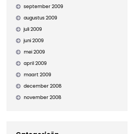
september 2009
augustus 2009
juli 2009
juni 2009
mei 2009
april 2009
maart 2009
december 2008
november 2008