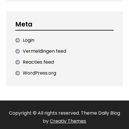
Meta
Login
Vermeldingen feed
Reacties feed
WordPress.org
Copyright © All rights reserved. Theme Daily Blog
by
Creativ Themes