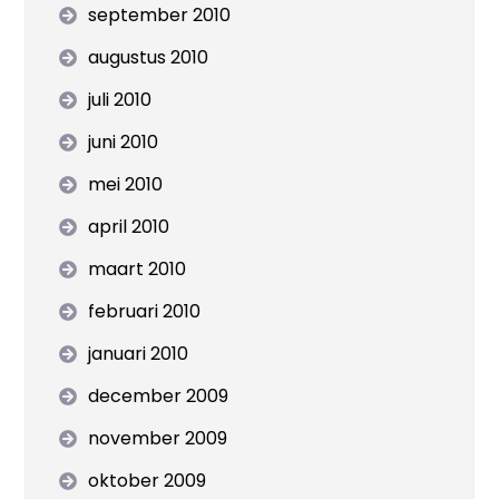
september 2010
augustus 2010
juli 2010
juni 2010
mei 2010
april 2010
maart 2010
februari 2010
januari 2010
december 2009
november 2009
oktober 2009