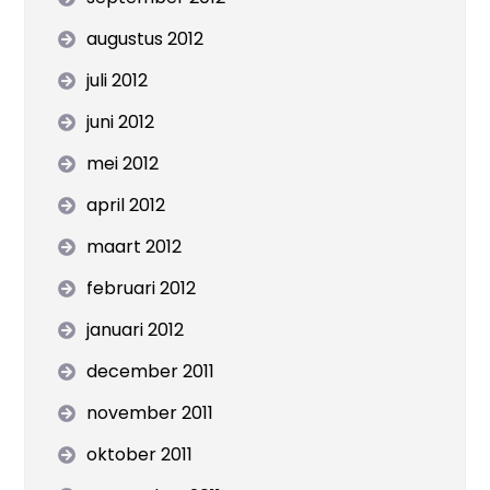
augustus 2012
juli 2012
juni 2012
mei 2012
april 2012
maart 2012
februari 2012
januari 2012
december 2011
november 2011
oktober 2011