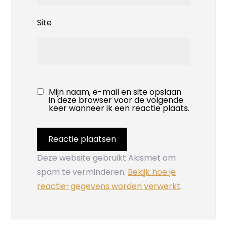
Site
Mijn naam, e-mail en site opslaan
in deze browser voor de volgende
keer wanneer ik een reactie plaats.
Deze website gebruikt Akismet om
spam te verminderen.
Bekijk hoe je
reactie-gegevens worden verwerkt
.