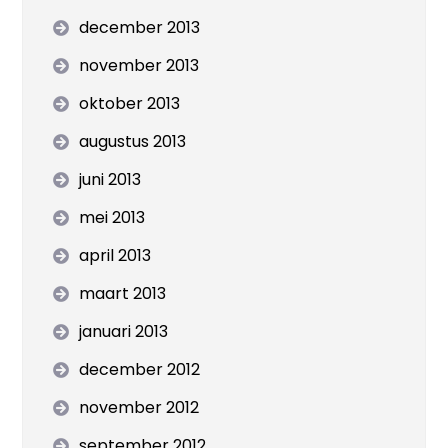
december 2013
november 2013
oktober 2013
augustus 2013
juni 2013
mei 2013
april 2013
maart 2013
januari 2013
december 2012
november 2012
september 2012