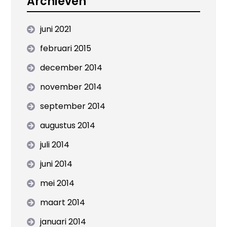
Archieven
juni 2021
februari 2015
december 2014
november 2014
september 2014
augustus 2014
juli 2014
juni 2014
mei 2014
maart 2014
januari 2014