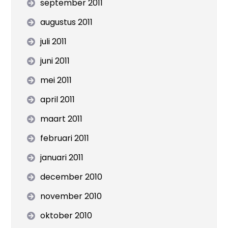
september 2011
augustus 2011
juli 2011
juni 2011
mei 2011
april 2011
maart 2011
februari 2011
januari 2011
december 2010
november 2010
oktober 2010