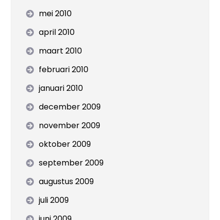
mei 2010
april 2010
maart 2010
februari 2010
januari 2010
december 2009
november 2009
oktober 2009
september 2009
augustus 2009
juli 2009
juni 2009