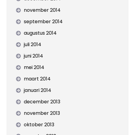
november 2014
september 2014
augustus 2014
juli 2014
juni 2014
mei 2014
maart 2014
januari 2014
december 2013
november 2013
oktober 2013