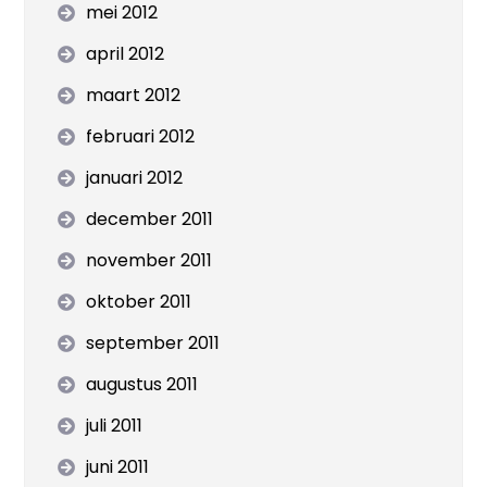
mei 2012
april 2012
maart 2012
februari 2012
januari 2012
december 2011
november 2011
oktober 2011
september 2011
augustus 2011
juli 2011
juni 2011