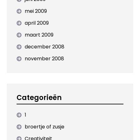
mei 2009
april 2009
maart 2009
december 2008
november 2008
Categorieën
1
broertje of zusje
Creativiteit