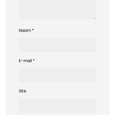
Naam
*
E-mail
*
Site