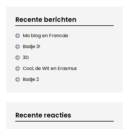
Recente berichten
Ma blog en Francais
Badje 3!
3D
Cool, de Wit en Erasmus
Badje 2
Recente reacties