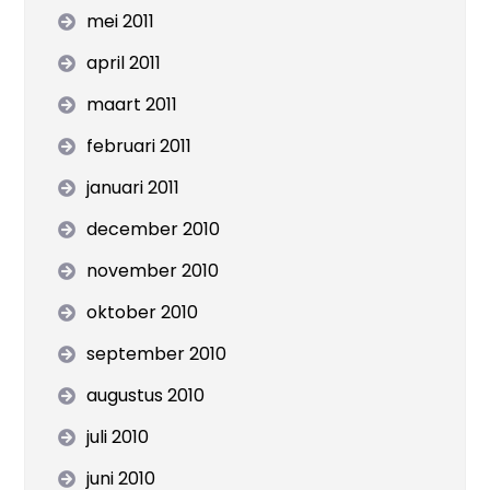
mei 2011
april 2011
maart 2011
februari 2011
januari 2011
december 2010
november 2010
oktober 2010
september 2010
augustus 2010
juli 2010
juni 2010