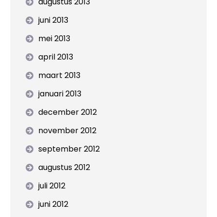
augustus 2013
juni 2013
mei 2013
april 2013
maart 2013
januari 2013
december 2012
november 2012
september 2012
augustus 2012
juli 2012
juni 2012