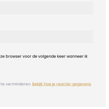
deze browser voor de volgende keer wanneer ik
 te verminderen.
Bekijk hoe je reactie-gegevens