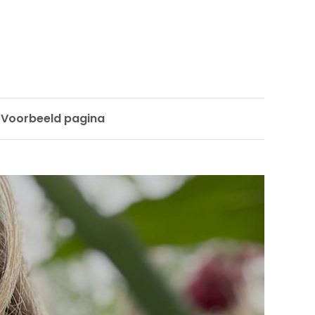
Voorbeeld pagina