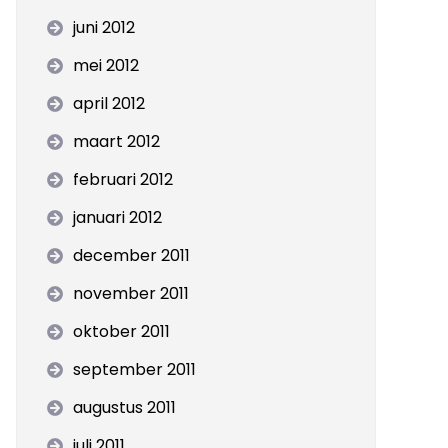
juni 2012
mei 2012
april 2012
maart 2012
februari 2012
januari 2012
december 2011
november 2011
oktober 2011
september 2011
augustus 2011
juli 2011