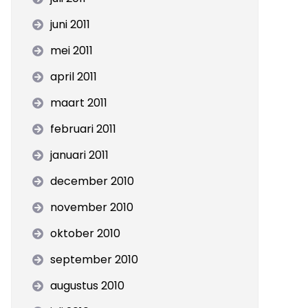
juni 2011
mei 2011
april 2011
maart 2011
februari 2011
januari 2011
december 2010
november 2010
oktober 2010
september 2010
augustus 2010