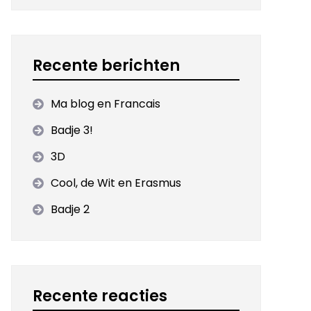
Recente berichten
Ma blog en Francais
Badje 3!
3D
Cool, de Wit en Erasmus
Badje 2
Recente reacties