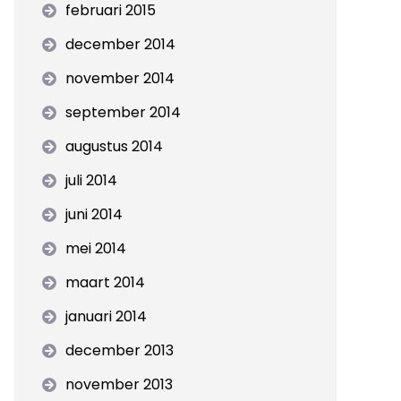
februari 2015
december 2014
november 2014
september 2014
augustus 2014
juli 2014
juni 2014
mei 2014
maart 2014
januari 2014
december 2013
november 2013