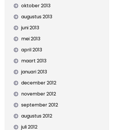
oktober 2013
augustus 2013
juni 2013
mei 2013
april 2013
maart 2013
januari 2013
december 2012
november 2012
september 2012
augustus 2012
juli 2012