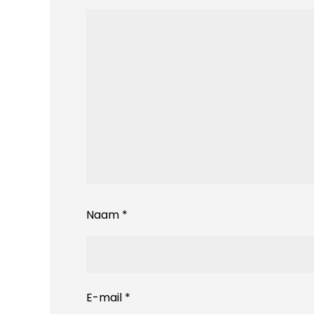
Naam
*
E-mail
*